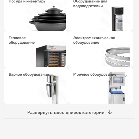
посуда и инвентарь
оборудование для
водоподготовки
тепловое
электромеханическое
оборудование
оборудование
барное оборудование
моечное оборудование
Развернуть весь список категорий