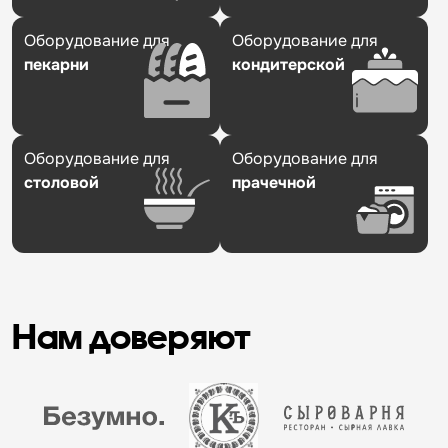
Оборудование для
Оборудование для
пекарни
кондитерской
Оборудование для
Оборудование для
столовой
прачечной
Нам доверяют