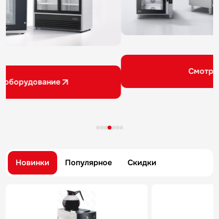
Смотреть акции
Новинки
Популярное
Скидки