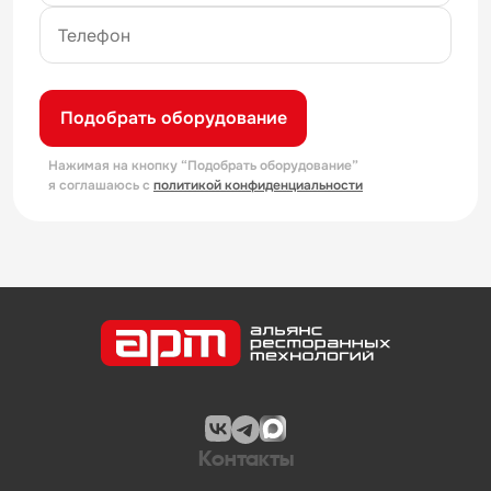
Подобрать оборудование
Нажимая на кнопку “Подобрать оборудование”
я соглашаюсь с
политикой конфиденциальности
Контакты