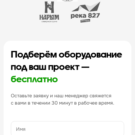
Подберём оборудование
под ваш проект —
бесплатно
Оставьте заявку и наш менеджер свяжется
с вами в течении 30 минут в рабочее время.