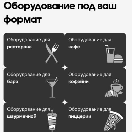
Оборудование под ваш
формат
Оборудование для
Оборудование для
ресторана
кафе
Оборудование для
Оборудование для
бара
кофейни
Оборудование для
Оборудование для
шаурмечной
пиццерии