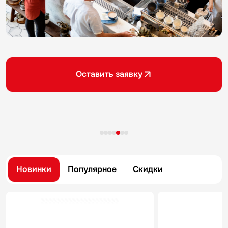
Оставить заявку
Новинки
Популярное
Скидки