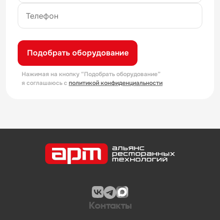
Подобрать оборудование
Нажимая на кнопку “Подобрать оборудование”
я соглашаюсь с
политикой конфиденциальности
Контакты