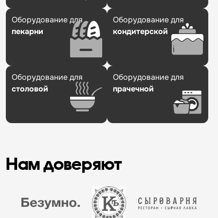
Оборудование для
Оборудование для
пекарни
кондитерской
Оборудование для
Оборудование для
столовой
прачечной
Нам доверяют