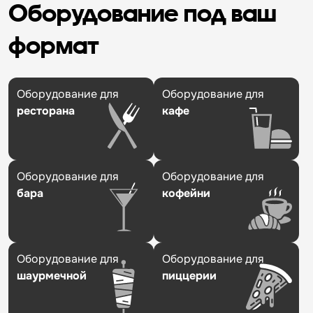
Оборудование под ваш
формат
Оборудование для
Оборудование для
ресторана
кафе
Оборудование для
Оборудование для
бара
кофейни
Оборудование для
Оборудование для
шаурмечной
пиццерии