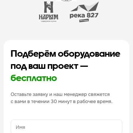
Подберём оборудование
под ваш проект —
бесплатно
Оставьте заявку и наш менеджер свяжется
с вами в течении 30 минут в рабочее время.