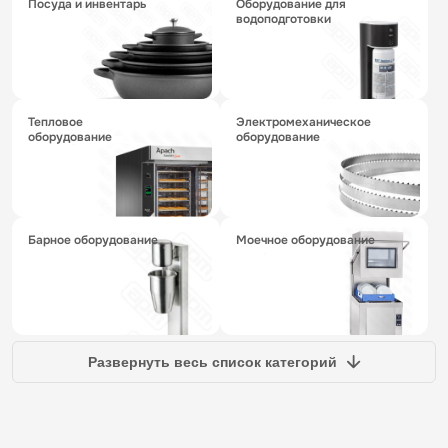
посуда и инвентарь
оборудование для
водоподготовки
тепловое
электромеханическое
оборудование
оборудование
барное оборудование
моечное оборудование
Развернуть весь список категорий