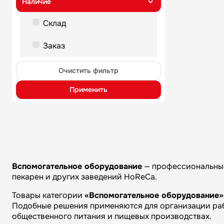
наличие
Склад
Заказ
Очистить фильтр
Применить
Вспомогательное оборудование
— профессиональные 
пекарен и других заведений HoReCa.
Товары категории
«Вспомогательное оборудование»
Подобные решения применяются для организации рабо
общественного питания и пищевых производствах.