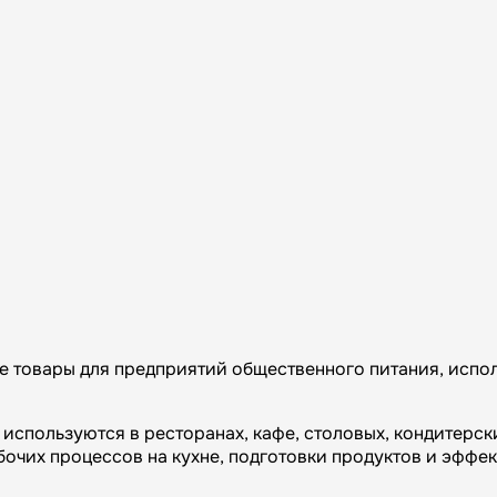
товары для предприятий общественного питания, исполь
используются в ресторанах, кафе, столовых, кондитерски
чих процессов на кухне, подготовки продуктов и эффе