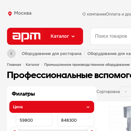
Москва
О компании
Оплата и до
Каталог
оборудование для ресторана
оборудование для к
главная
каталог
промышленное производственное оборудование
профессиональные вспомог
Сортировка
Фильтры
цена