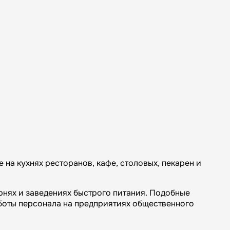
на кухнях ресторанов, кафе, столовых, пекарен и
арнях и заведениях быстрого питания. Подобные
боты персонала на предприятиях общественного