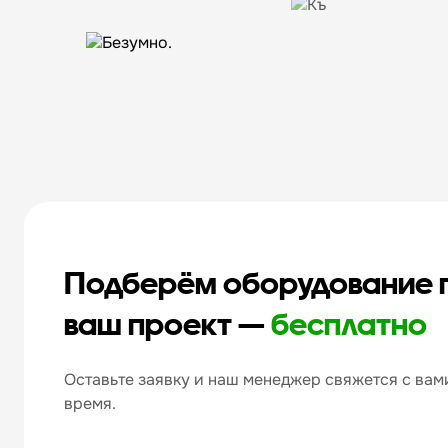
Подберём оборудование 
ваш проект —
бесплатно
Оставьте заявку и наш менеджер свяжется с вами
время.