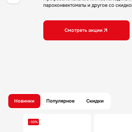
пароконвектоматы и другое со скидко
Смотреть акции
Новинки
Популярное
Скидки
-10%