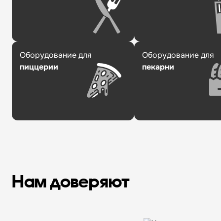
Оборудование для
Оборудование для
пиццерии
пекарни
Нам доверяют