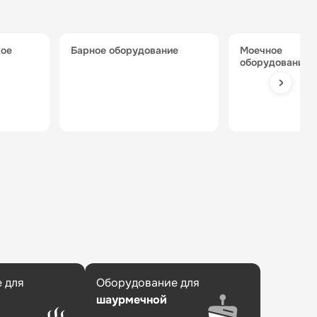
барное оборудование
моечное
оборудование
 для
Оборудование для
шаурмечной