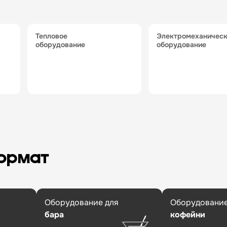
тепловое
электромеханическое
оборудование
оборудование
формат
Оборудование для
Оборудование
бара
кофейни