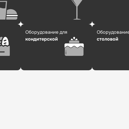
Оборудование для
Оборудование
кондитерской
столовой