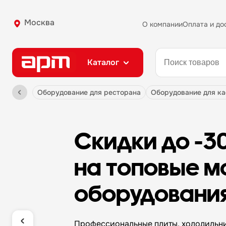
Москва
О компании
Оплата и до
Каталог
оборудование для ресторана
оборудование для к
Скидки до -3
на топовые м
оборудовани
Профессиональные плиты, холодильни