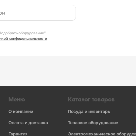
Подобрать оборудование”
икой конфиденциальности
Меню
Каталог товаров
о компании
посуда и инвентарь
оплата и доставка
тепловое оборудование
гарантия
электромеханическое оборудо