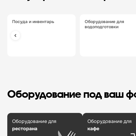
посуда и инвентарь
оборудование для
водоподготовки
Оборудование под ваш 
Оборудование для
Оборудование для
ресторана
кафе