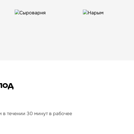
под
 в течении 30 минут в рабочее