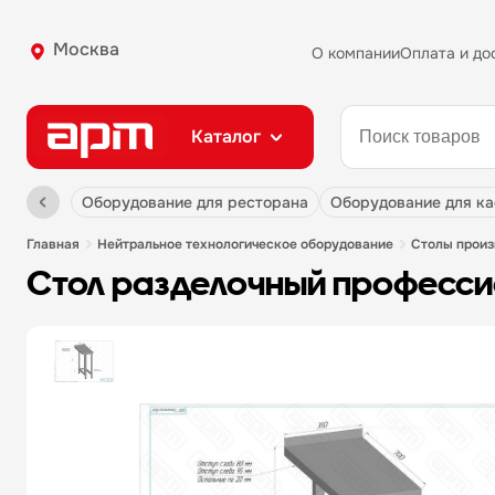
Москва
О компании
Оплата и до
Каталог
оборудование для ресторана
оборудование для к
главная
нейтральное технологическое оборудование
столы прои
стол разделочный професси