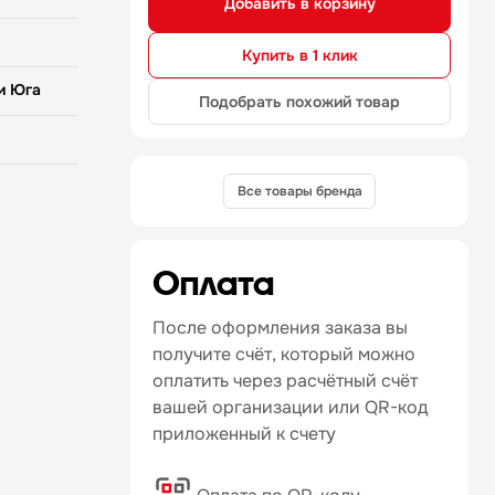
Добавить в корзину
Купить в 1 клик
и Юга
Подобрать похожий товар
Все товары бренда
Оплата
После оформления заказа вы
получите счёт, который можно
оплатить через расчётный счёт
вашей организации или QR-код
приложенный к счету