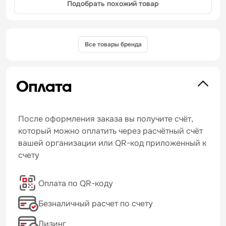
Подобрать похожий товар
Все товары бренда
Оплата
После оформления заказа вы получите счёт,
который можно оплатить через расчётный счёт
вашей организации или QR-код приложенный к
счету
Оплата по QR-коду
Безналичный расчет по счету
Лизинг