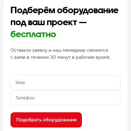
Подберём оборудование
под ваш проект —
бесплатно
Оставьте заявку и наш менеджер свяжется
с вами в течении 30 минут в рабочее время.
Подобрать оборудование