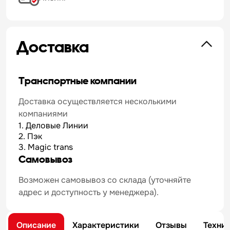
Доставка
Транспортные компании
Доставка осуществляется несколькими
компаниями
1. Деловые Линии
2. Пэк
3. Magic trans
Самовывоз
Возможен самовывоз со склада (уточняйте
адрес и доступность у менеджера).
Описание
Характеристики
Отзывы
Техни