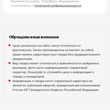
Нажимая на кнопку “Подобрать оборудование”
я соглашаюсь с
политикой конфиденциальности
Обращаем ваше внимание
Цены указанные на сайте, могут отличаться от
фактических. Также производитель оставляет за собой
право менять характеристики товара без предварительного
уведомления.
Вид товара может отличаться в зависимости от выбранных
размеров, фото носит информационно-справочный
характер. Пожалуйста, уточняйте цену и информацию о
товаре у менеджеров
Информация о товаре носит справочный характер и не
является публичной офертой, определяемоей положениями
Статьи 437 Гражданского Кодекса Российской Федерации.