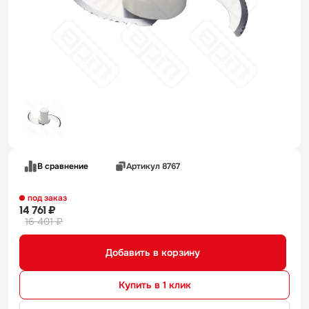
В сравнение
Артикул 8767
под заказ
14 761 ₽
16 401 ₽
Добавить в корзину
Купить в 1 клик