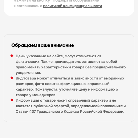
Нажимая на кнопку “Подобрать оборудование”
я соглашаюсь с
политикой конфиденциальности
Обращаем ваше внимание
Цены указанные на сайте, могут отличаться от
фактических. Также производитель оставляет за собой
право менять характеристики товара без предварительного
уведомления.
Вид товара может отличаться в зависимости от выбранных
размеров, фото носит информационно-справочный
характер. Пожалуйста, уточняйте цену и информацию о
товаре у менеджеров
Информация о товаре носит справочный характер и не
является публичной офертой, определяемоей положениями
Статьи 437 Гражданского Кодекса Российской Федерации.