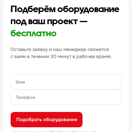
Подберём оборудование
под ваш проект —
бесплатно
Оставьте заявку и наш менеджер свяжется
с вами в течении 30 минут в рабочее время.
Подобрать оборудование