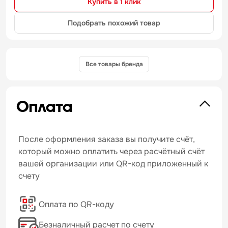
Купить в 1 клик
Подобрать похожий товар
Все товары бренда
Оплата
После оформления заказа вы получите счёт,
который можно оплатить через расчётный счёт
вашей организации или QR-код приложенный к
счету
Оплата по QR-коду
Безналичный расчет по счету