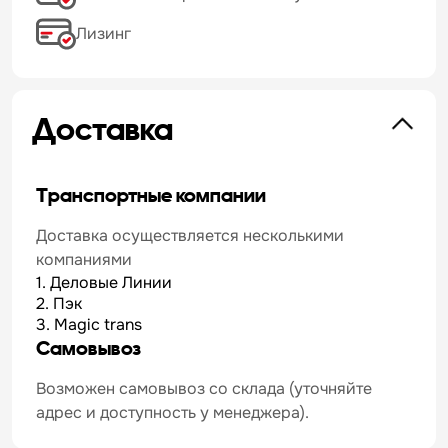
Лизинг
Доставка
Транспортные компании
Доставка осуществляется несколькими
компаниями
1. Деловые Линии
2. Пэк
3. Magic trans
Самовывоз
Возможен самовывоз со склада (уточняйте
адрес и доступность у менеджера).