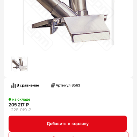
В сравнение
Артикул 8563
на складе
205 217 ₽
228 019 ₽
Добавить в корзину