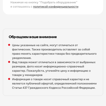
Нажимая на кнопку “Подобрать оборудование”
я соглашаюсь с
политикой конфиденциальности
Обращаем ваше внимание
Цены указанные на сайте, могут отличаться от
фактических. Также производитель оставляет за собой
право менять характеристики товара без предварительного
уведомления.
Вид товара может отличаться в зависимости от выбранных
размеров, фото носит информационно-справочный
характер. Пожалуйста, уточняйте цену и информацию о
товаре у менеджеров
Информация о товаре носит справочный характер и не
является публичной офертой, определяемоей положениями
Статьи 437 Гражданского Кодекса Российской Федерации.