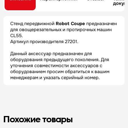
докум
Стенд передвижной
Robot Coupe
предназначен
для овощерезательных и протирочных машин
CL55.
Артикул производителя 27201.
Данный аксессуар предназначен для
оборудования предыдущего поколения. Для
уточнения совместимости аксессуаров с
оборудованием просим обратиться к вашим
менеджерам и указать серийный номер.
Похожие товары