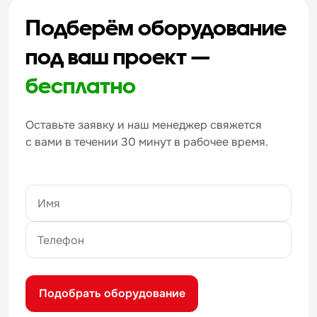
Подберём оборудование
под ваш проект —
бесплатно
Оставьте заявку и наш менеджер свяжется
с вами в течении 30 минут в рабочее время.
Подобрать оборудование