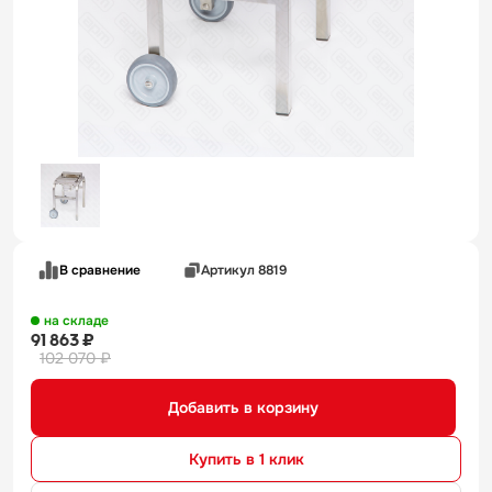
В сравнение
Артикул 8819
на складе
91 863 ₽
102 070 ₽
Добавить в корзину
Купить в 1 клик