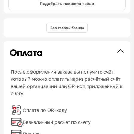
Подобрать похожий товар
Все товары бренда
Оплата
После оформления заказа вы получите счёт,
который можно оплатить через расчётный счёт
вашей организации или QR-код приложенный к
счету
Оплата по QR-коду
Безналичный расчет по счету