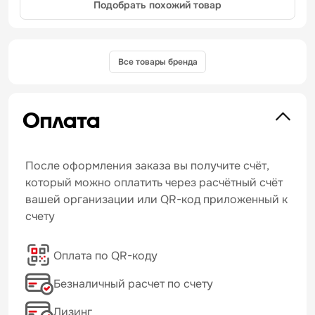
Подобрать похожий товар
Все товары бренда
Оплата
После оформления заказа вы получите счёт,
который можно оплатить через расчётный счёт
вашей организации или QR-код приложенный к
счету
Оплата по QR-коду
Безналичный расчет по счету
Лизинг