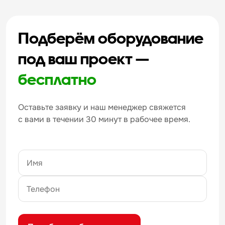
Подберём оборудование
под ваш проект —
бесплатно
Оставьте заявку и наш менеджер свяжется
с вами в течении 30 минут в рабочее время.