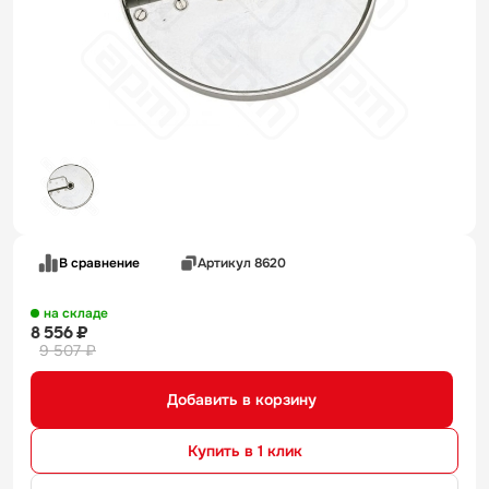
В сравнение
Артикул 8620
на складе
8 556 ₽
9 507 ₽
Добавить в корзину
Купить в 1 клик