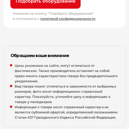
Подобрать оборудование
Нажимая на кнопку “Подобрать оборудование”
я соглашаюсь с
политикой конфиденциальности
Обращаем ваше внимание
Цены указанные на сайте, могут отличаться от
фактических. Также производитель оставляет за собой
право менять характеристики товара без предварительного
уведомления.
Вид товара может отличаться в зависимости от выбранных
размеров, фото носит информационно-справочный
характер. Пожалуйста, уточняйте цену и информацию о
товаре у менеджеров
Информация о товаре носит справочный характер и не
является публичной офертой, определяемоей положениями
Статьи 437 Гражданского Кодекса Российской Федерации.