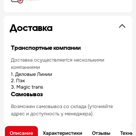
Доставка
Транспортные компании
Доставка осуществляется несколькими
компаниями
1. Деловые Линии
2. Пэк
3. Magic trans
Самовывоз
Возможен самовывоз со склада (уточняйте
адрес и доступность у менеджера).
Описание
Характеристики
Отзывы
Техни