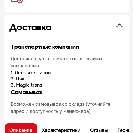
Доставка
Транспортные компании
Доставка осуществляется несколькими
компаниями
1. Деловые Линии
2. Пэк
3. Magic trans
Самовывоз
Возможен самовывоз со склада (уточняйте
адрес и доступность у менеджера).
Описание
Характеристики
Отзывы
Техни