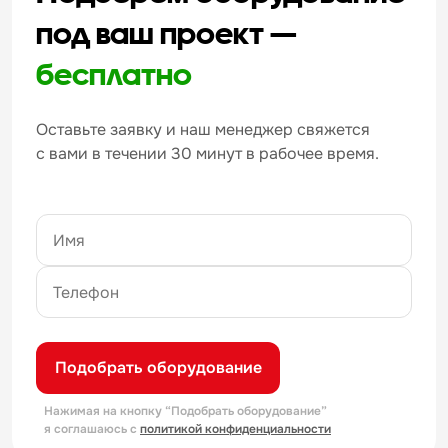
под ваш проект —
бесплатно
Оставьте заявку и наш менеджер свяжется
с вами в течении 30 минут в рабочее время.
Подобрать оборудование
Нажимая на кнопку “Подобрать оборудование”
я соглашаюсь с
политикой конфиденциальности