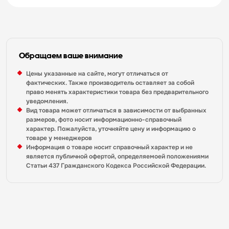
Обращаем ваше внимание
Цены указанные на сайте, могут отличаться от
фактических. Также производитель оставляет за собой
право менять характеристики товара без предварительного
уведомления.
Вид товара может отличаться в зависимости от выбранных
размеров, фото носит информационно-справочный
характер. Пожалуйста, уточняйте цену и информацию о
товаре у менеджеров
Информация о товаре носит справочный характер и не
является публичной офертой, определяемоей положениями
Статьи 437 Гражданского Кодекса Российской Федерации.