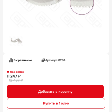
В сравнение
Артикул 8284
под заказ
11 247 ₽
12 497 ₽
Добавить в корзину
Купить в 1 клик