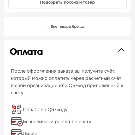
Подобрать похожий товар
Все товары бренда
Оплата
После оформления заказа вы получите счёт,
который можно оплатить через расчётный счёт
вашей организации или QR-код приложенный к
счету
Оплата по QR-коду
Безналичный расчет по счету
Лизинг