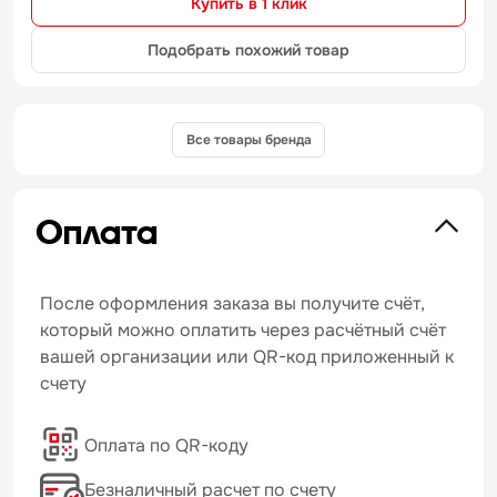
Купить в 1 клик
Подобрать похожий товар
Все товары бренда
Оплата
После оформления заказа вы получите счёт,
который можно оплатить через расчётный счёт
вашей организации или QR-код приложенный к
счету
Оплата по QR-коду
Безналичный расчет по счету