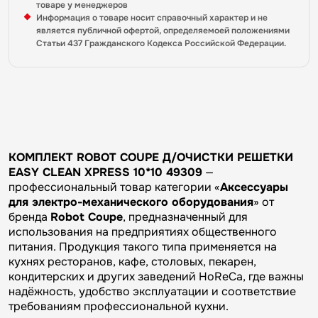
товаре у менеджеров
Информация о товаре носит справочный характер и не
является публичной офертой, определяемоей положениями
Статьи 437 Гражданского Кодекса Российской Федерации.
КОМПЛЕКТ ROBOT COUPE Д/ОЧИСТКИ РЕШЕТКИ
EASY CLEAN XPRESS 10*10 49309
—
профессиональный товар категории «
Аксессуары
для электро-механического оборудования
» от
бренда
Robot Coupe
, предназначенный для
использования на предприятиях общественного
питания. Продукция такого типа применяется на
кухнях ресторанов, кафе, столовых, пекарен,
кондитерских и других заведений HoReCa, где важны
надёжность, удобство эксплуатации и соответствие
требованиям профессиональной кухни.