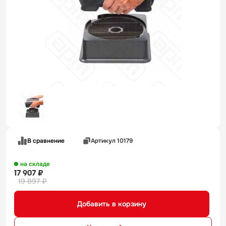
В сравнение
Артикул 10179
на складе
17 907 ₽
19 897 ₽
Добавить в корзину