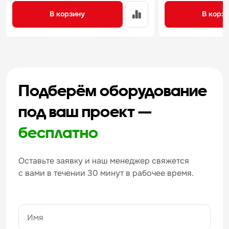
В корзину
В корз
Подберём оборудование
под ваш проект —
бесплатно
Оставьте заявку и наш менеджер свяжется
с вами в течении 30 минут в рабочее время.