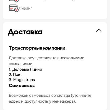
Лизинг
Доставка
Транспортные компании
Доставка осуществляется несколькими
компаниями
1. Деловые Линии
2. Пэк
3. Magic trans
Самовывоз
Возможен самовывоз со склада (уточняйте
адрес и доступность у менеджера).