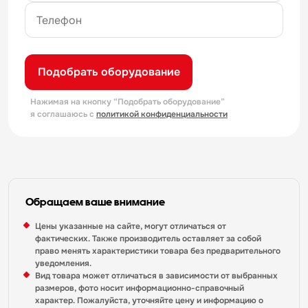
Подобрать оборудование
Нажимая на кнопку “Подобрать оборудование”
я соглашаюсь с
политикой конфиденциальности
Обращаем ваше внимание
Цены указанные на сайте, могут отличаться от
фактических. Также производитель оставляет за собой
право менять характеристики товара без предварительного
уведомления.
Вид товара может отличаться в зависимости от выбранных
размеров, фото носит информационно-справочный
характер. Пожалуйста, уточняйте цену и информацию о