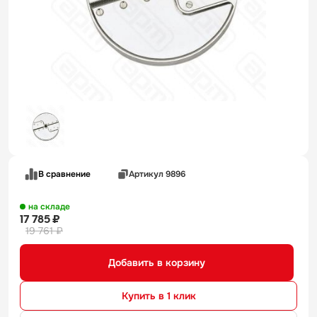
В сравнение
Артикул 9896
на складе
17 785 ₽
19 761 ₽
Добавить в корзину
Купить в 1 клик