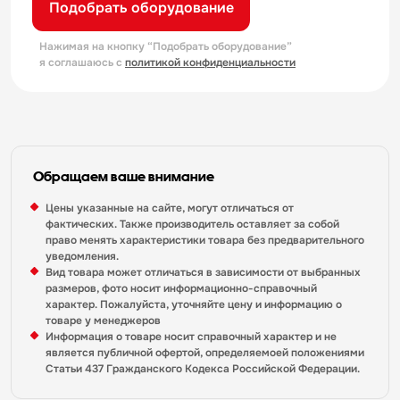
Подобрать оборудование
Нажимая на кнопку “Подобрать оборудование”
я соглашаюсь с
политикой конфиденциальности
Обращаем ваше внимание
Цены указанные на сайте, могут отличаться от
фактических. Также производитель оставляет за собой
право менять характеристики товара без предварительного
уведомления.
Вид товара может отличаться в зависимости от выбранных
размеров, фото носит информационно-справочный
характер. Пожалуйста, уточняйте цену и информацию о
товаре у менеджеров
Информация о товаре носит справочный характер и не
является публичной офертой, определяемоей положениями
Статьи 437 Гражданского Кодекса Российской Федерации.