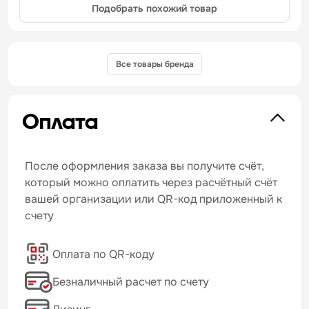
Подобрать похожий товар
Все товары бренда
Оплата
После оформления заказа вы получите счёт,
который можно оплатить через расчётный счёт
вашей организации или QR-код приложенный к
счету
Оплата по QR-коду
Безналичный расчет по счету