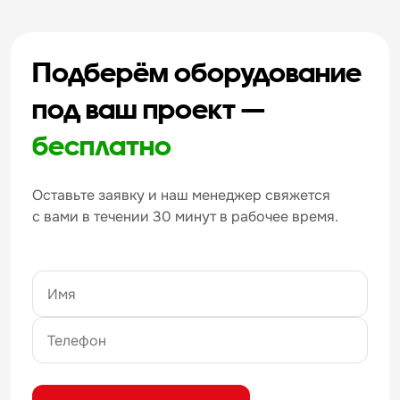
Подберём оборудование
под ваш проект —
бесплатно
Оставьте заявку и наш менеджер свяжется
с вами в течении 30 минут в рабочее время.