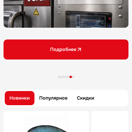
Подробнее
Новинки
Популярное
Скидки