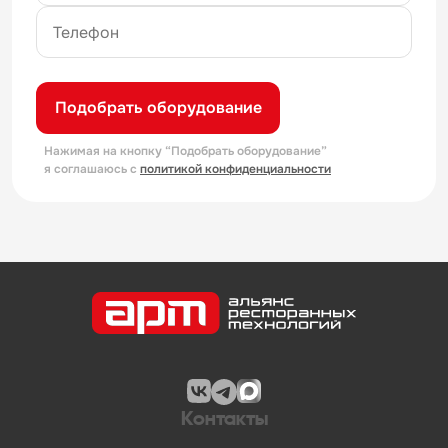
Подобрать оборудование
Нажимая на кнопку “Подобрать оборудование”
я соглашаюсь с
политикой конфиденциальности
Контакты