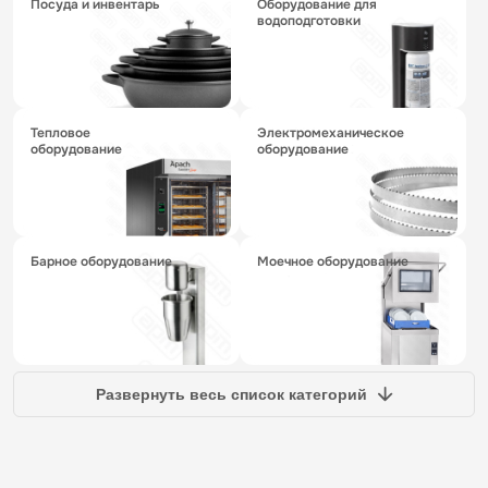
посуда и инвентарь
оборудование для
водоподготовки
тепловое
электромеханическое
оборудование
оборудование
барное оборудование
моечное оборудование
Развернуть весь список категорий