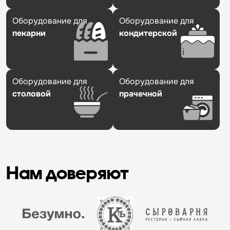
Оборудование для
Оборудование для
пекарни
кондитерской
Оборудование для
Оборудование для
столовой
прачечной
Нам доверяют