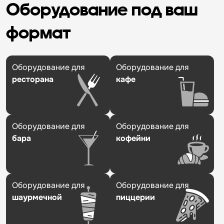
Оборудование под ваш
формат
Оборудование для
Оборудование для
ресторана
кафе
Оборудование для
Оборудование для
бара
кофейни
Оборудование для
Оборудование для
шаурмечной
пиццерии