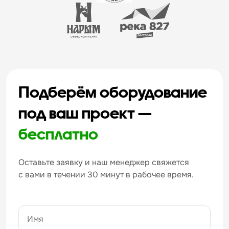
Подберём оборудование
под ваш проект —
бесплатно
Оставьте заявку и наш менеджер свяжется
с вами в течении 30 минут в рабочее время.