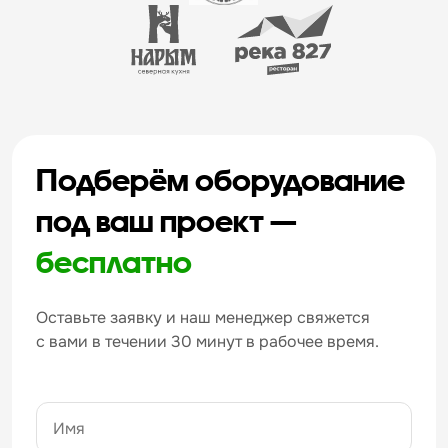
Подберём оборудование
под ваш проект —
бесплатно
Оставьте заявку и наш менеджер свяжется
с вами в течении 30 минут в рабочее время.