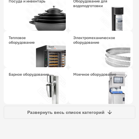
посуда и инвентарь
оборудование для
водоподготовки
тепловое
электромеханическое
оборудование
оборудование
барное оборудование
моечное оборудование
Развернуть весь список категорий