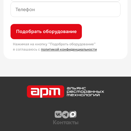
Подобрать оборудование
Нажимая на кнопку “Подобрать оборудование”
я соглашаюсь с
политикой конфиденциальности
Контакты