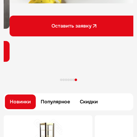
Оставить заявку
Новинки
Популярное
Скидки