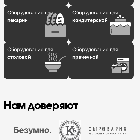
Оборудование для
Оборудование для
пекарни
кондитерской
Оборудование для
Оборудование для
столовой
прачечной
Нам доверяют