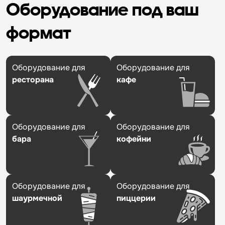
Оборудование под ваш
формат
Оборудование для
Оборудование для
ресторана
кафе
Оборудование для
Оборудование для
бара
кофейни
Оборудование для
Оборудование для
шаурмечной
пиццерии