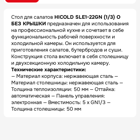
Стол для салатов
HICOLD SLE1-22GN (1/3) О
БЕЗ КРЫШКИ
предназначен для использования
на профессиональной кухне и сочетает в себе
функциональность рабочей поверхности и
холодильной камеры. Он используется для
приготовления салатов, бутербродов и суши.
Конструкция стола включает в себя столешницу
и двухсекционную холодильную камеру.
Технические характеристики:
— Материал корпуса: нержавеющая сталь —
Материал столешницы: нержавеющая сталь —
Толщина теплоизоляции: 50 мм — Оттайка:
автоматическая — Панель управления:
электронная — Вместимость: 5 x GN1/3 —
Толщина столешницы: 50 мм