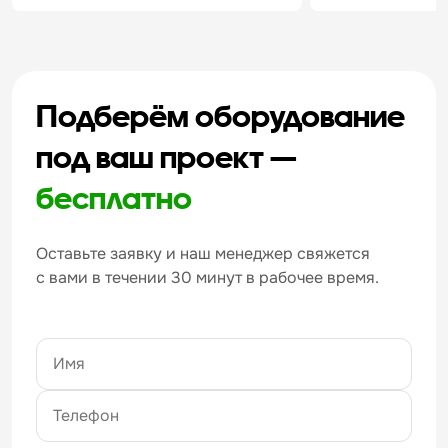
Подберём оборудование
под ваш проект —
бесплатно
Оставьте заявку и наш менеджер свяжется
с вами в течении 30 минут в рабочее время.