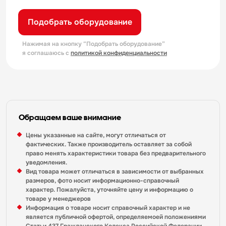
Подобрать оборудование
Нажимая на кнопку “Подобрать оборудование”
я соглашаюсь с
политикой конфиденциальности
Обращаем ваше внимание
Цены указанные на сайте, могут отличаться от
фактических. Также производитель оставляет за собой
право менять характеристики товара без предварительного
уведомления.
Вид товара может отличаться в зависимости от выбранных
размеров, фото носит информационно-справочный
характер. Пожалуйста, уточняйте цену и информацию о
товаре у менеджеров
Информация о товаре носит справочный характер и не
является публичной офертой, определяемоей положениями
Статьи 437 Гражданского Кодекса Российской Федерации.