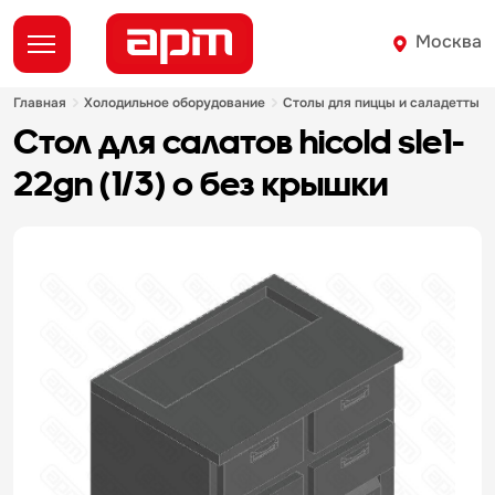
Москва
главная
холодильное оборудование
столы для пиццы и саладетты
стол для салатов hicold sle1-
22gn (1/3) о без крышки