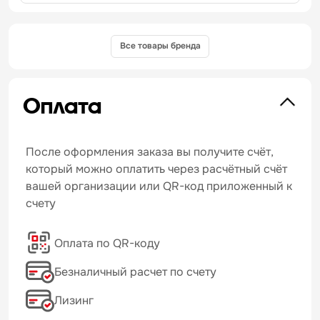
Все товары бренда
Оплата
После оформления заказа вы получите счёт,
который можно оплатить через расчётный счёт
вашей организации или QR-код приложенный к
счету
Оплата по QR-коду
Безналичный расчет по счету
Лизинг