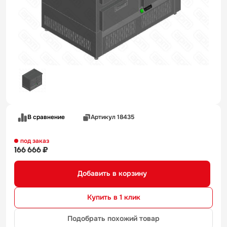
В сравнение
Артикул 18435
под заказ
166 666 ₽
Добавить в корзину
Купить в 1 клик
Подобрать похожий товар