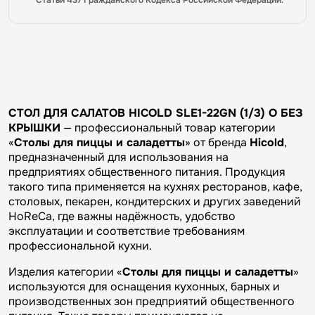
СТОЛ ДЛЯ САЛАТОВ HICOLD SLE1-22GN (1/3) О БЕЗ
КРЫШКИ
— профессиональный товар категории
«
Столы для пиццы и саладетты
» от бренда
Hicold
,
предназначенный для использования на
предприятиях общественного питания. Продукция
такого типа применяется на кухнях ресторанов, кафе,
столовых, пекарен, кондитерских и других заведений
HoReCa, где важны надёжность, удобство
эксплуатации и соответствие требованиям
профессиональной кухни.
Изделия категории «
Столы для пиццы и саладетты
»
используются для оснащения кухонных, барных и
производственных зон предприятий общественного