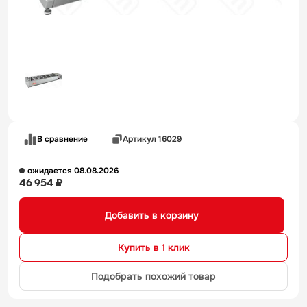
В сравнение
Артикул 16029
ожидается 08.08.2026
46 954 ₽
Добавить в корзину
Купить в 1 клик
Подобрать похожий товар