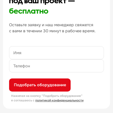
под ваш проект —
бесплатно
Оставьте заявку и наш менеджер свяжется
с вами в течении 30 минут в рабочее время.
Подобрать оборудование
Нажимая на кнопку “Подобрать оборудование”
я соглашаюсь с
политикой конфиденциальности