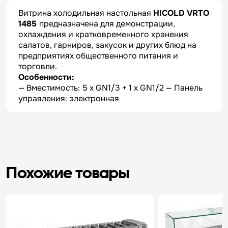
Витрина холодильная настольная
HICOLD VRTO
1485
предназначена для демонстрации,
охлаждения и кратковременного хранения
салатов, гарниров, закусок и других блюд на
предприятиях общественного питания и
торговли.
Особенности:
— Вместимость: 5 x GN1/3 + 1 x GN1/2 — Панель
управления: электронная
Похожие товары