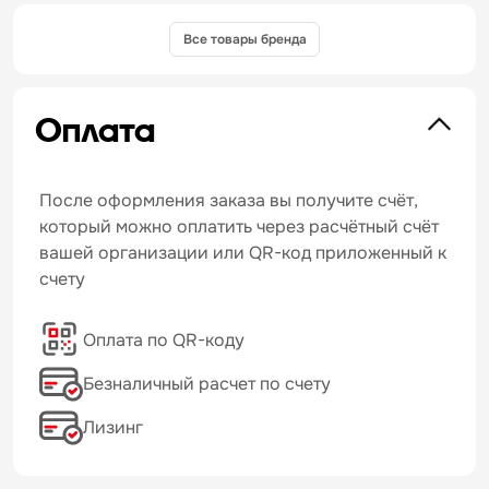
Все товары бренда
Оплата
После оформления заказа вы получите счёт,
который можно оплатить через расчётный счёт
вашей организации или QR-код приложенный к
счету
Оплата по QR-коду
Безналичный расчет по счету
Лизинг