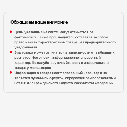
Обращаем ваше внимание
Цены указанные на сайте, могут отличаться от
фактических. Также производитель оставляет за собой
право менять характеристики товара без предварительного
уведомления.
Вид товара может отличаться в зависимости от выбранных
размеров, фото носит информационно-справочный
характер. Пожалуйста, уточняйте цену и информацию о
товаре у менеджеров
Информация о товаре носит справочный характер и не
является публичной офертой, определяемоей положениями
Статьи 437 Гражданского Кодекса Российской Федерации.