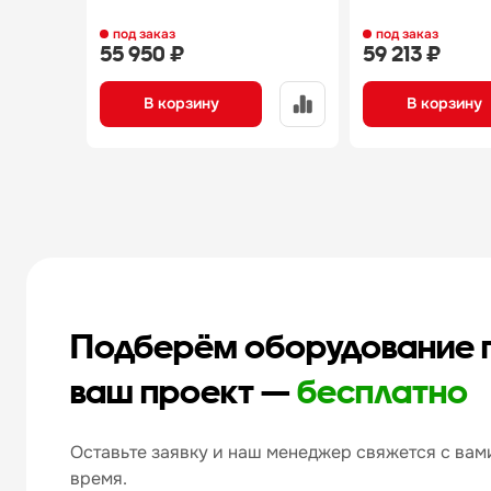
под заказ
под заказ
55 950 ₽
59 213 ₽
В корзину
В корзину
Подберём оборудование 
ваш проект —
бесплатно
Оставьте заявку и наш менеджер свяжется с вами
время.