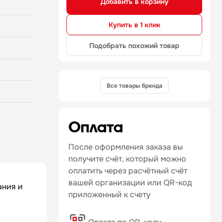
Добавить в корзину
Купить в 1 клик
Подобрать похожий товар
Все товары бренда
Оплата
После оформления заказа вы
получите счёт, который можно
оплатить через расчётный счёт
вашей организации или QR-код
ания и
приложенный к счету