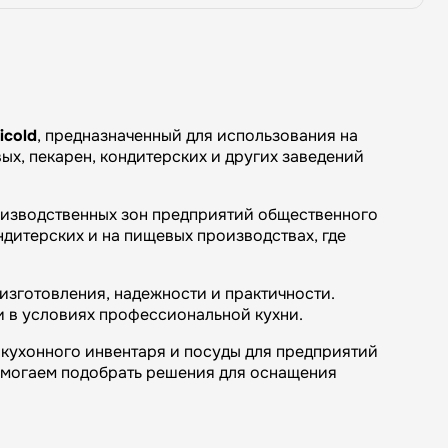
icold
, предназначенный для использования на
ых, пекарен, кондитерских и других заведений
оизводственных зон предприятий общественного
ндитерских и на пищевых производствах, где
изготовления, надежности и практичности.
и в условиях профессиональной кухни.
кухонного инвентаря и посуды для предприятий
омогаем подобрать решения для оснащения