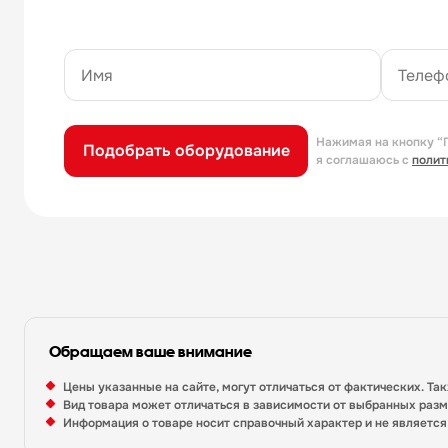
Нажимая на кнопку “
Подобрать оборудование
я соглашаюсь с
полит
Обращаем ваше внимание
Цены указанные на сайте, могут отличаться от фактических. Та
Вид товара может отличаться в зависимости от выбранных раз
Информация о товаре носит справочный характер и не являетс