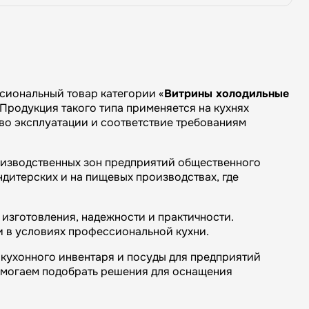
иональный товар категории «
Витрины холодильные
Продукция такого типа применяется на кухнях
тво эксплуатации и соответствие требованиям
оизводственных зон предприятий общественного
ндитерских и на пищевых производствах, где
изготовления, надежности и практичности.
и в условиях профессиональной кухни.
кухонного инвентаря и посуды для предприятий
омогаем подобрать решения для оснащения