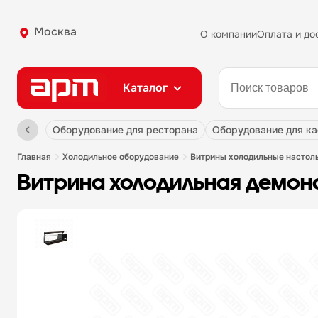
Москва
О компании
Оплата и до
Каталог
оборудование для ресторана
оборудование для к
главная
холодильное оборудование
витрины холодильные настол
витрина холодильная демонст