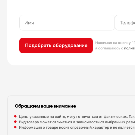
Нажимая на кнопку “
Подобрать оборудование
я соглашаюсь с
полит
Обращаем ваше внимание
Цены указанные на сайте, могут отличаться от фактических. Та
Вид товара может отличаться в зависимости от выбранных раз
Информация о товаре носит справочный характер и не являетс