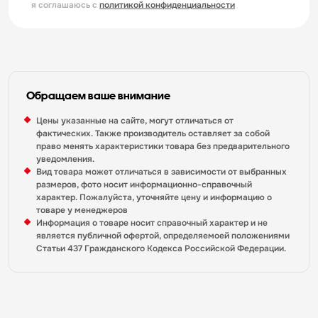
я соглашаюсь с
политикой конфиденциальности
Обращаем ваше внимание
Цены указанные на сайте, могут отличаться от
фактических. Также производитель оставляет за собой
право менять характеристики товара без предварительного
уведомления.
Вид товара может отличаться в зависимости от выбранных
размеров, фото носит информационно-справочный
характер. Пожалуйста, уточняйте цену и информацию о
товаре у менеджеров
Информация о товаре носит справочный характер и не
является публичной офертой, определяемоей положениями
Статьи 437 Гражданского Кодекса Российской Федерации.