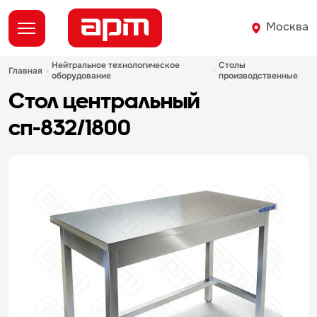
Москва
нейтральное технологическое
столы
главная
оборудование
производственные
стол центральный
сп-832/1800