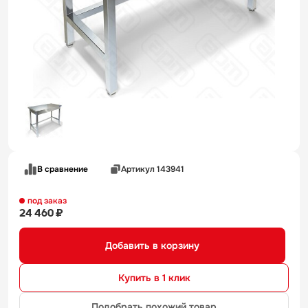
В сравнение
Артикул 143941
под заказ
24 460 ₽
Добавить в корзину
Купить в 1 клик
Подобрать похожий товар