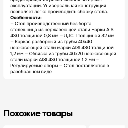
эксплуатации. Универсальная конструкция
позволяет легко производить сборку стола.
Особенности:
— Стол производственный без борта,
столешница из нержавеющей стали марки AISI
430 толщиной 0,8 мм — ЛДСП толщиной 32 мм
— Каркас разборный из трубы 40х40
нержавеющей стали марки AISI 430 толщиной
1,2 мм — Обвязка из трубы 40х20 нержавеющей
стали марки AISI 430 толщиной 1,2 мм —
Регулируемые опоры — Стол поставляется в
разобранном виде
Похожие товары