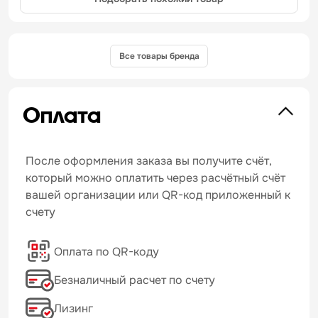
Все товары бренда
Оплата
После оформления заказа вы получите счёт,
который можно оплатить через расчётный счёт
вашей организации или QR-код приложенный к
счету
Оплата по QR-коду
Безналичный расчет по счету
Лизинг