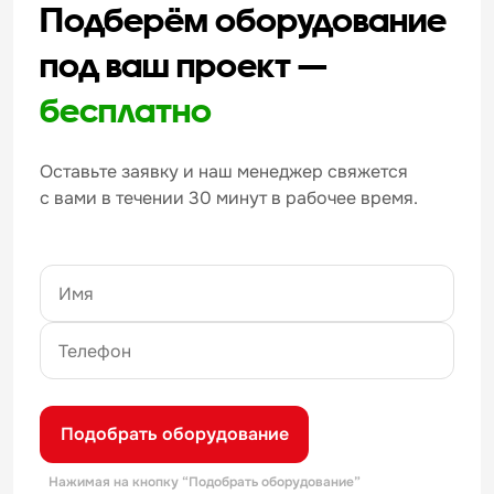
Подберём оборудование
под ваш проект —
бесплатно
Оставьте заявку и наш менеджер свяжется
с вами в течении 30 минут в рабочее время.
Подобрать оборудование
Нажимая на кнопку “Подобрать оборудование”