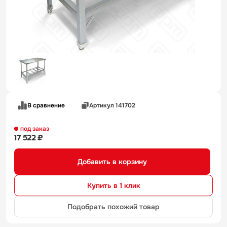
В сравнение
Артикул 141702
под заказ
17 522 ₽
Добавить в корзину
Купить в 1 клик
Подобрать похожий товар