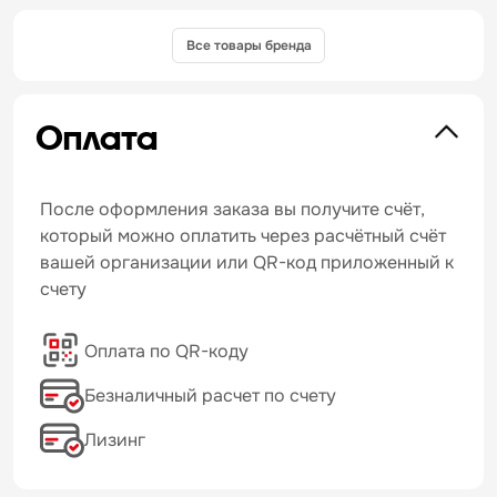
Все товары бренда
Оплата
После оформления заказа вы получите счёт,
который можно оплатить через расчётный счёт
вашей организации или QR-код приложенный к
счету
Оплата по QR-коду
Безналичный расчет по счету
Лизинг