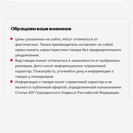
Обращаем ваше внимание
Цены указанные на сайте, могут отличаться от
фактических. Также производитель оставляет за собой
право менять характеристики товара без предварительного
уведомления.
Вид товара может отличаться в зависимости от выбранных
размеров, фото носит информационно-справочный
характер. Пожалуйста, уточняйте цену и информацию о
товаре у менеджеров
Информация о товаре носит справочный характер и не
является публичной офертой, определяемоей положениями
Статьи 437 Гражданского Кодекса Российской Федерации.