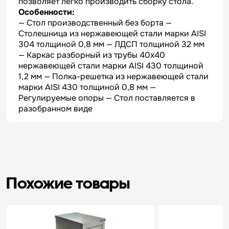
позволяет легко производить сборку стола.
Особенности:
— Стол производственный без борта —
Столешница из нержавеющей стали марки AISI
304 толщиной 0,8 мм — ЛДСП толщиной 32 мм
— Каркас разборный из трубы 40х40
нержавеющей стали марки AISI 430 толщиной
1,2 мм — Полка-решетка из нержавеющей стали
марки AISI 430 толщиной 0,8 мм —
Регулируемые опоры — Стол поставляется в
разобранном виде
Похожие товары