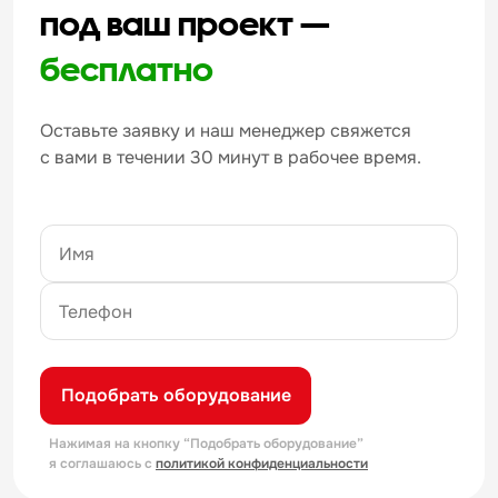
под ваш проект —
бесплатно
Оставьте заявку и наш менеджер свяжется
с вами в течении 30 минут в рабочее время.
Подобрать оборудование
Нажимая на кнопку “Подобрать оборудование”
я соглашаюсь с
политикой конфиденциальности