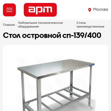
Москва
нейтральное технологическое
столы
главная
оборудование
производственные
стол островной сп-139/400