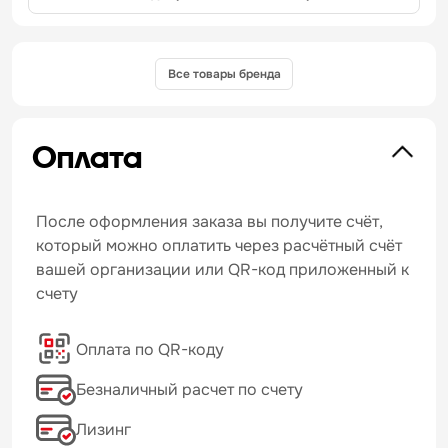
Все товары бренда
Оплата
После оформления заказа вы получите счёт,
который можно оплатить через расчётный счёт
вашей организации или QR-код приложенный к
счету
Оплата по QR-коду
Безналичный расчет по счету
Лизинг