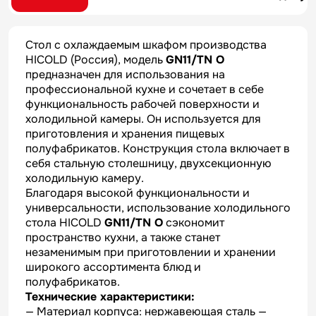
Стол с охлаждаемым шкафом производства
HICOLD (Россия), модель
GN11/TN O
предназначен для использования на
профессиональной кухне и сочетает в себе
функциональность рабочей поверхности и
холодильной камеры. Он используется для
приготовления и хранения пищевых
полуфабрикатов. Конструкция стола включает в
себя стальную столешницу, двухсекционную
холодильную камеру.
Благодаря высокой функциональности и
универсальности, использование холодильного
стола HICOLD
GN11/TN O
сэкономит
пространство кухни, а также станет
незаменимым при приготовлении и хранении
широкого ассортимента блюд и
полуфабрикатов.
Технические характеристики:
— Материал корпуса: нержавеющая сталь —