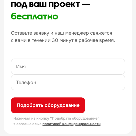
под ваш проект —
бесплатно
Оставьте заявку и наш менеджер свяжется
с вами в течении 30 минут в рабочее время.
Подобрать оборудование
Нажимая на кнопку “Подобрать оборудование”
я соглашаюсь с
политикой конфиденциальности