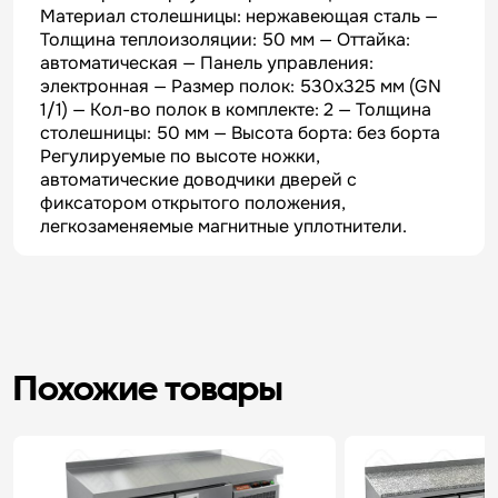
Материал столешницы: нержавеющая сталь —
Толщина теплоизоляции: 50 мм — Оттайка:
автоматическая — Панель управления:
электронная — Размер полок: 530х325 мм (GN
1/1) — Кол-во полок в комплекте: 2 — Толщина
столешницы: 50 мм — Высота борта: без борта
Регулируемые по высоте ножки,
автоматические доводчики дверей с
фиксатором открытого положения,
легкозаменяемые магнитные уплотнители.
Похожие товары