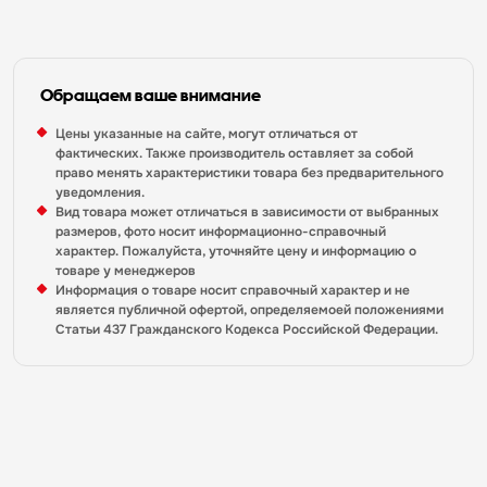
Обращаем ваше внимание
Цены указанные на сайте, могут отличаться от
фактических. Также производитель оставляет за собой
право менять характеристики товара без предварительного
уведомления.
Вид товара может отличаться в зависимости от выбранных
размеров, фото носит информационно-справочный
характер. Пожалуйста, уточняйте цену и информацию о
товаре у менеджеров
Информация о товаре носит справочный характер и не
является публичной офертой, определяемоей положениями
Статьи 437 Гражданского Кодекса Российской Федерации.