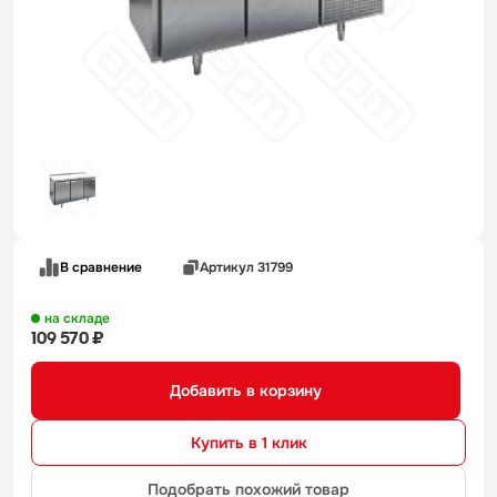
В сравнение
Артикул 31799
на складе
109 570 ₽
Добавить в корзину
Купить в 1 клик
Подобрать похожий товар