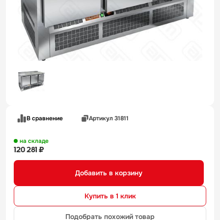
В сравнение
Артикул 31811
на складе
120 281 ₽
Добавить в корзину
Купить в 1 клик
Подобрать похожий товар