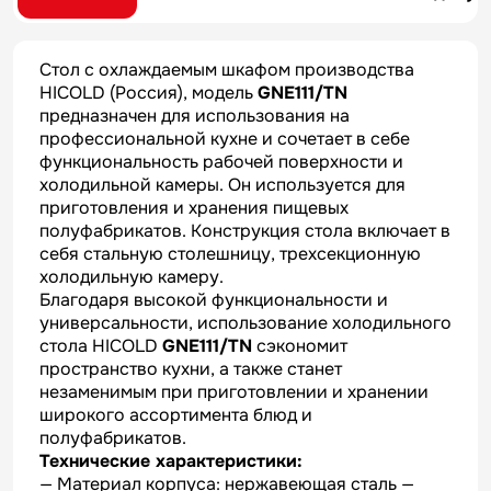
Стол с охлаждаемым шкафом производства
HICOLD (Россия), модель
GNE111/TN
предназначен для использования на
профессиональной кухне и сочетает в себе
функциональность рабочей поверхности и
холодильной камеры. Он используется для
приготовления и хранения пищевых
полуфабрикатов. Конструкция стола включает в
себя стальную столешницу, трехсекционную
холодильную камеру.
Благодаря высокой функциональности и
универсальности, использование холодильного
стола HICOLD
GNE111/TN
сэкономит
пространство кухни, а также станет
незаменимым при приготовлении и хранении
широкого ассортимента блюд и
полуфабрикатов.
Технические характеристики:
— Материал корпуса: нержавеющая сталь —