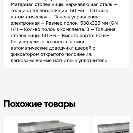
Материал столешницы: нержавеющая сталь —
Толщина теплоизоляции: 50 мм — Оттайка:
автоматическая — Панель управления:
электронная — Размер полок: 530х325 мм (GN
1/1) — Кол-во полок в комплекте: 3 — Толщина
столешницы: 50 мм — Высота борта: 50 мм
Регулируемые по высоте ножки,
автоматические доводчики дверей с
фиксатором открытого положения,
легкозаменяемые магнитные уплотнители.
Похожие товары