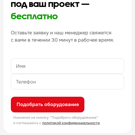
под ваш проект —
бесплатно
Оставьте заявку и наш менеджер свяжется
с вами в течении 30 минут в рабочее время.
Подобрать оборудование
Нажимая на кнопку “Подобрать оборудование”
я соглашаюсь с
политикой конфиденциальности