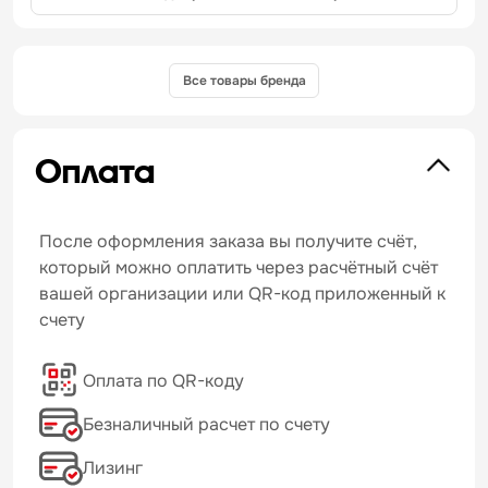
Все товары бренда
Оплата
После оформления заказа вы получите счёт,
который можно оплатить через расчётный счёт
вашей организации или QR-код приложенный к
счету
Оплата по QR-коду
Безналичный расчет по счету
Лизинг