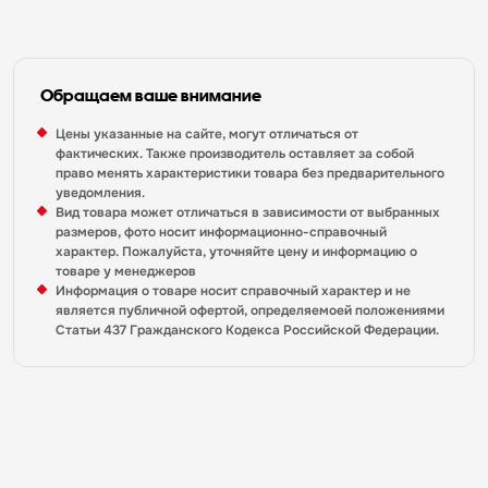
Обращаем ваше внимание
Цены указанные на сайте, могут отличаться от
фактических. Также производитель оставляет за собой
право менять характеристики товара без предварительного
уведомления.
Вид товара может отличаться в зависимости от выбранных
размеров, фото носит информационно-справочный
характер. Пожалуйста, уточняйте цену и информацию о
товаре у менеджеров
Информация о товаре носит справочный характер и не
является публичной офертой, определяемоей положениями
Статьи 437 Гражданского Кодекса Российской Федерации.