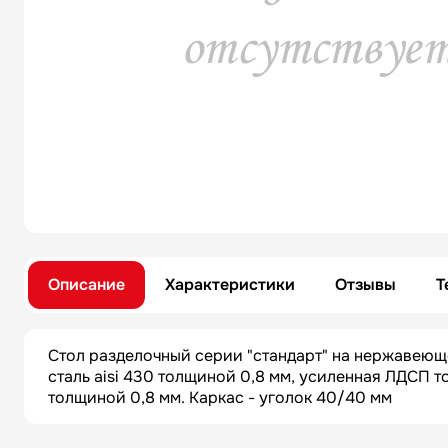
Описание
Характеристики
Отзывы
Т
Стол разделочный серии "стандарт" на нержавеющ
сталь aisi 430 толщиной 0,8 мм, усиленная ЛДСП 
толщиной 0,8 мм. Каркас - уголок 40/40 мм