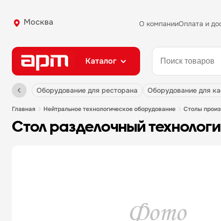
Москва
О компании
Оплата и до
Каталог
оборудование для ресторана
оборудование для к
главная
нейтральное технологическое оборудование
столы прои
стол разделочный технолог