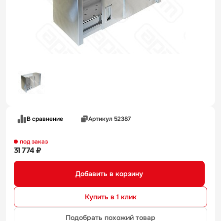
В сравнение
Артикул 52387
под заказ
31 774 ₽
Добавить в корзину
Купить в 1 клик
Подобрать похожий товар