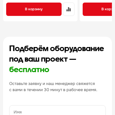
В корзину
В корз
Подберём оборудование
под ваш проект —
бесплатно
Оставьте заявку и наш менеджер свяжется
с вами в течении 30 минут в рабочее время.