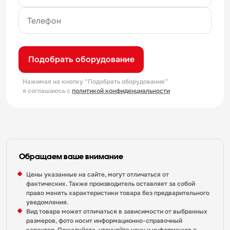
Подобрать оборудование
Нажимая на кнопку “Подобрать оборудование”
я соглашаюсь с
политикой конфиденциальности
Обращаем ваше внимание
Цены указанные на сайте, могут отличаться от
фактических. Также производитель оставляет за собой
право менять характеристики товара без предварительного
уведомления.
Вид товара может отличаться в зависимости от выбранных
размеров, фото носит информационно-справочный