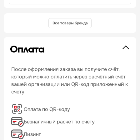
Все товары бренда
Оплата
После оформления заказа вы получите счёт,
который можно оплатить через расчётный счёт
вашей организации или QR-код приложенный к
счету
Оплата по QR-коду
Безналичный расчет по счету
Лизинг