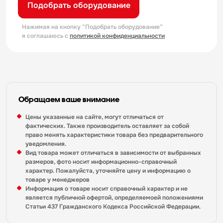
Подобрать оборудование
Нажимая на кнопку “Подобрать оборудование”
я соглашаюсь с
политикой конфиденциальности
Обращаем ваше внимание
Цены указанные на сайте, могут отличаться от
фактических. Также производитель оставляет за собой
право менять характеристики товара без предварительного
уведомления.
Вид товара может отличаться в зависимости от выбранных
размеров, фото носит информационно-справочный
характер. Пожалуйста, уточняйте цену и информацию о
товаре у менеджеров
Информация о товаре носит справочный характер и не
является публичной офертой, определяемоей положениями
Статьи 437 Гражданского Кодекса Российской Федерации.