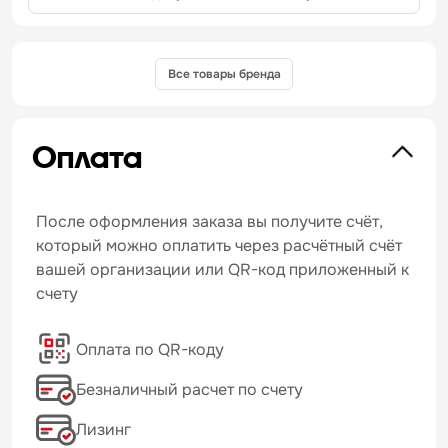
Все товары бренда
Оплата
После оформления заказа вы получите счёт,
который можно оплатить через расчётный счёт
вашей организации или QR-код приложенный к
счету
Оплата по QR-коду
Безналичный расчет по счету
Лизинг