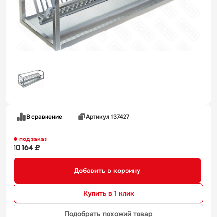
В сравнение
Артикул 137427
под заказ
10 164 ₽
Добавить в корзину
Купить в 1 клик
Подобрать похожий товар