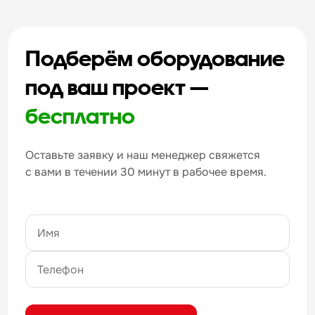
Подберём оборудование
под ваш проект —
бесплатно
Оставьте заявку и наш менеджер свяжется
с вами в течении 30 минут в рабочее время.