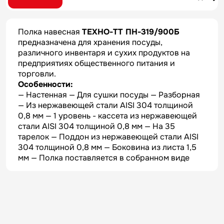
Полка навесная
ТЕХНО-ТТ ПН-319/900Б
предназначена для хранения посуды,
различного инвентаря и сухих продуктов на
предприятиях общественного питания и
торговли.
Особенности:
— Настенная — Для сушки посуды — Разборная
— Из нержавеющей стали AISI 304 толщиной
0,8 мм — 1 уровень - кассета из нержавеющей
стали AISI 304 толщиной 0,8 мм — На 35
тарелок — Поддон из нержавеющей стали AISI
304 толщиной 0,8 мм — Боковина из листа 1,5
мм — Полка поставляется в собранном виде