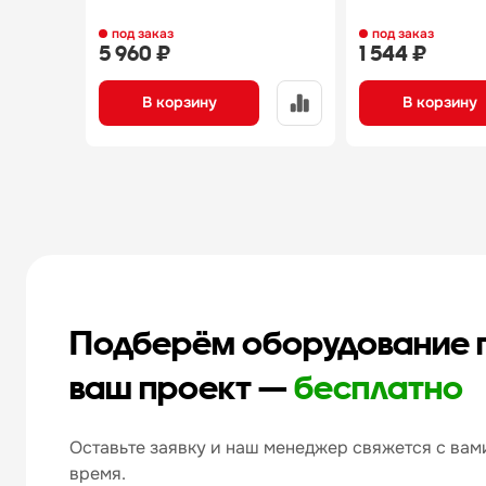
под заказ
под заказ
5 960 ₽
1 544 ₽
В корзину
В корзину
Подберём оборудование 
ваш проект —
бесплатно
Оставьте заявку и наш менеджер свяжется с вами
время.