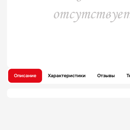
Описание
Характеристики
Отзывы
Т