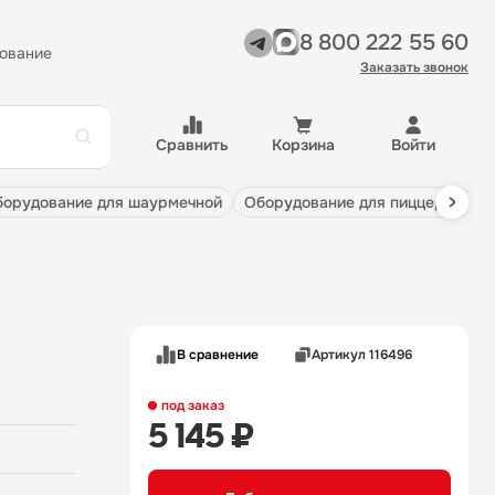
8 800 222 55 60
ование
Заказать звонок
Сравнить
Корзина
Войти
оборудование для шаурмечной
оборудование для пиццерии
В сравнение
Артикул 116496
под заказ
5 145 ₽