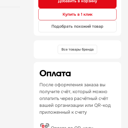
Добавить в корзину
Купить в 1 клик
Подобрать похожий товар
Все товары бренда
Оплата
После оформления заказа вы
получите счёт, который можно
оплатить через расчётный счёт
вашей организации или QR-код
приложенный к счету