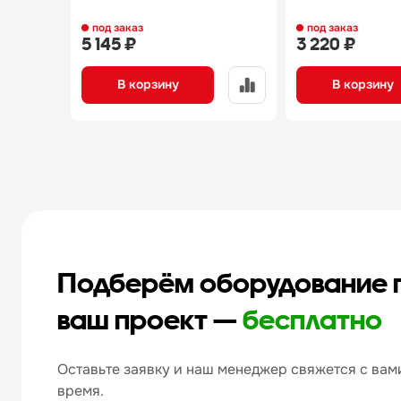
под заказ
под заказ
5 145 ₽
3 220 ₽
В корзину
В корзину
Подберём оборудование 
ваш проект —
бесплатно
Оставьте заявку и наш менеджер свяжется с вами
время.