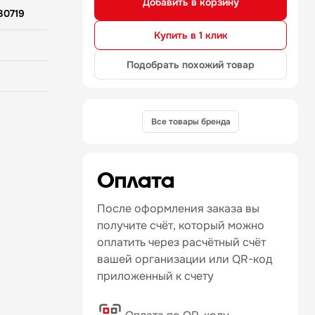
Добавить в корзину
30719
Купить в 1 клик
Подобрать похожий товар
Все товары бренда
Оплата
После оформления заказа вы
получите счёт, который можно
оплатить через расчётный счёт
вашей организации или QR-код
приложенный к счету