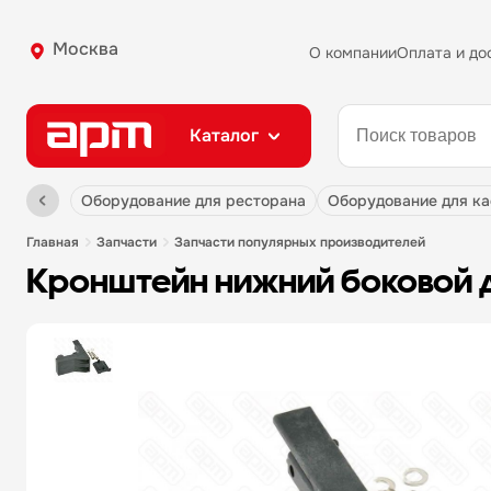
Москва
О компании
Оплата и до
Каталог
оборудование для ресторана
оборудование для к
главная
запчасти
запчасти популярных производителей
кронштейн нижний боковой 