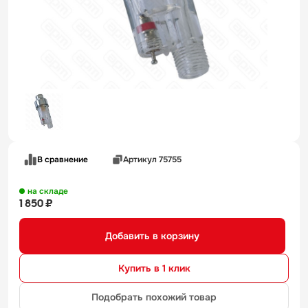
В сравнение
Артикул 75755
на складе
1 850 ₽
Добавить в корзину
Купить в 1 клик
Подобрать похожий товар