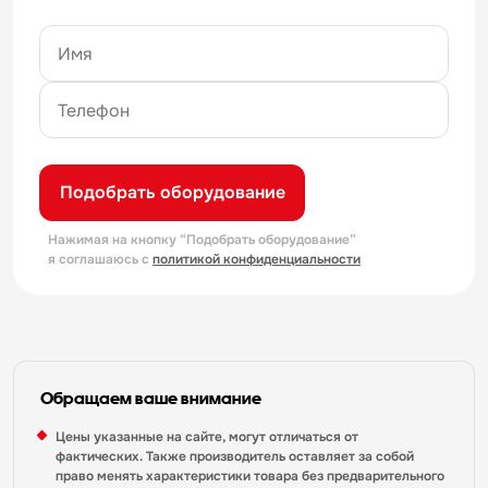
Подобрать оборудование
Нажимая на кнопку “Подобрать оборудование”
я соглашаюсь с
политикой конфиденциальности
Обращаем ваше внимание
Цены указанные на сайте, могут отличаться от
фактических. Также производитель оставляет за собой
право менять характеристики товара без предварительного