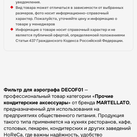
уведомления.
Вид товара может отличаться в зависимости от выбранных
размеров, фото носит информационно-справочный
характер. Пожалуйста, уточняйте цену и информацию о
товаре у менеджеров
Информация о товаре носит справочный характер и не
является публичной офертой, определяемоей положениями
Статьи 437 Гражданского Кодекса Российской Федерации.
Фильтр для аэрографа DECOF01
—
профессиональный товар категории «
Прочие
кондитерские аксессуары
» от бренда
MARTELLATO
,
предназначенный для использования на
предприятиях общественного питания. Продукция
такого типа применяется на кухнях ресторанов, кафе,
столовых, пекарен, кондитерских и других заведений
HoReCa, где важны надёжность, удобство