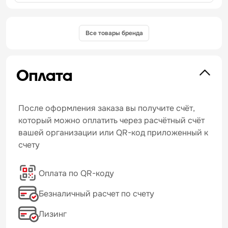
Все товары бренда
Оплата
После оформления заказа вы получите счёт,
который можно оплатить через расчётный счёт
вашей организации или QR-код приложенный к
счету
Оплата по QR-коду
Безналичный расчет по счету
Лизинг