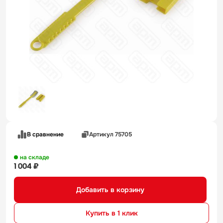
В сравнение
Артикул 75705
на складе
1 004 ₽
Добавить в корзину
Купить в 1 клик