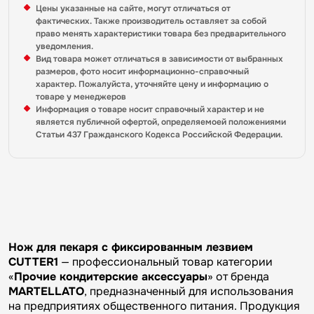
Цены указанные на сайте, могут отличаться от
фактических. Также производитель оставляет за собой
право менять характеристики товара без предварительного
уведомления.
Вид товара может отличаться в зависимости от выбранных
размеров, фото носит информационно-справочный
характер. Пожалуйста, уточняйте цену и информацию о
товаре у менеджеров
Информация о товаре носит справочный характер и не
является публичной офертой, определяемоей положениями
Статьи 437 Гражданского Кодекса Российской Федерации.
Нож для пекаря с фиксированным лезвием
CUTTER1
— профессиональный товар категории
«
Прочие кондитерские аксессуары
» от бренда
MARTELLATO
, предназначенный для использования
на предприятиях общественного питания. Продукция