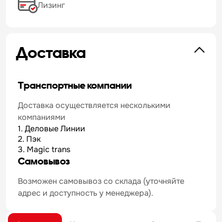
Лизинг
Доставка
Транспортные компании
Доставка осуществляется несколькими
компаниями
1. Деловые Линии
2. Пэк
3. Magic trans
Самовывоз
Возможен самовывоз со склада (уточняйте
адрес и доступность у менеджера).