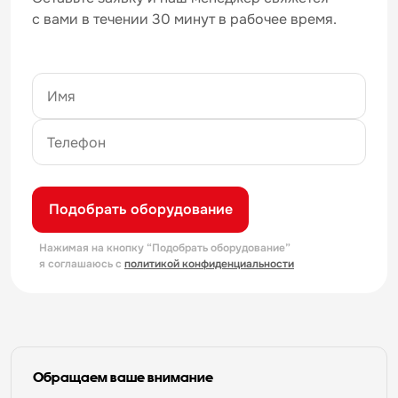
с вами в течении 30 минут в рабочее время.
Подобрать оборудование
Нажимая на кнопку “Подобрать оборудование”
я соглашаюсь с
политикой конфиденциальности
Обращаем ваше внимание