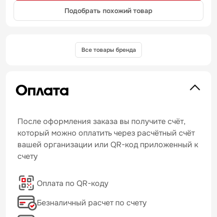
Подобрать похожий товар
Все товары бренда
Оплата
После оформления заказа вы получите счёт,
который можно оплатить через расчётный счёт
вашей организации или QR-код приложенный к
счету
Оплата по QR-коду
Безналичный расчет по счету