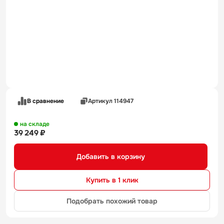
В сравнение
Артикул 114947
на складе
39 249 ₽
Добавить в корзину
Купить в 1 клик
Подобрать похожий товар