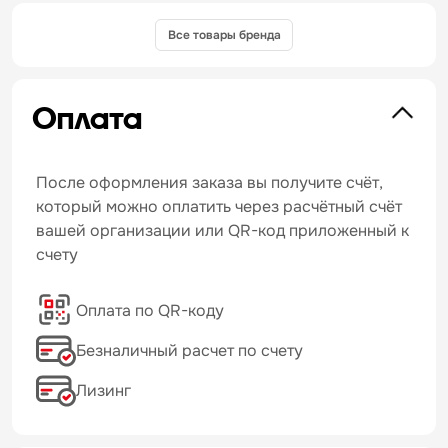
Все товары бренда
Оплата
После оформления заказа вы получите счёт,
который можно оплатить через расчётный счёт
вашей организации или QR-код приложенный к
счету
Оплата по QR-коду
Безналичный расчет по счету
Лизинг