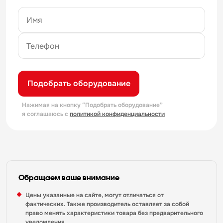
Подобрать оборудование
Нажимая на кнопку “Подобрать оборудование”
я соглашаюсь с
политикой конфиденциальности
Обращаем ваше внимание
Цены указанные на сайте, могут отличаться от
фактических. Также производитель оставляет за собой
право менять характеристики товара без предварительного
уведомления.