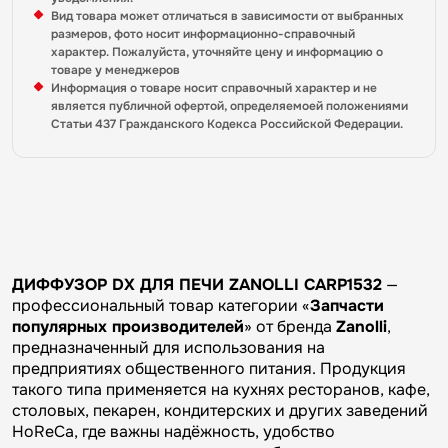
Вид товара может отличаться в зависимости от выбранных
размеров, фото носит информационно-справочный
характер. Пожалуйста, уточняйте цену и информацию о
товаре у менеджеров
Информация о товаре носит справочный характер и не
является публичной офертой, определяемоей положениями
Статьи 437 Гражданского Кодекса Российской Федерации.
ДИФФУЗОР DX ДЛЯ ПЕЧИ ZANOLLI CARP1532
—
профессиональный товар категории «
Запчасти
популярных производителей
» от бренда
Zanolli
,
предназначенный для использования на
предприятиях общественного питания. Продукция
такого типа применяется на кухнях ресторанов, кафе,
столовых, пекарен, кондитерских и других заведений
HoReCa, где важны надёжность, удобство