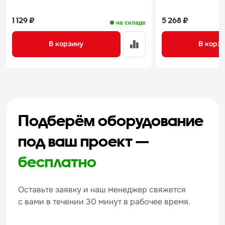
1 129 ₽
5 268 ₽
на складе
В корзину
В корз
Подберём оборудование
под ваш проект —
бесплатно
Оставьте заявку и наш менеджер свяжется
с вами в течении 30 минут в рабочее время.