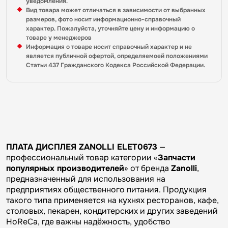
уведомления.
Вид товара может отличаться в зависимости от выбранных
размеров, фото носит информационно-справочный
характер. Пожалуйста, уточняйте цену и информацию о
товаре у менеджеров
Информация о товаре носит справочный характер и не
является публичной офертой, определяемоей положениями
Статьи 437 Гражданского Кодекса Российской Федерации.
ПЛАТА ДИСПЛЕЯ ZANOLLI ELET0673
—
профессиональный товар категории «
Запчасти
популярных производителей
» от бренда
Zanolli
,
предназначенный для использования на
предприятиях общественного питания. Продукция
такого типа применяется на кухнях ресторанов, кафе,
столовых, пекарен, кондитерских и других заведений
HoReCa, где важны надёжность, удобство