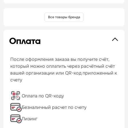
Все товары бренда
Оплата
После оформления заказа вы получите счёт,
который можно оплатить через расчётный счёт
вашей организации или QR-код приложенный к
счету
Оплата по QR-коду
Безналичный расчет по счету
Лизинг