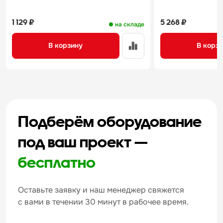
1 129 ₽
5 268 ₽
на складе
В корзину
В корз
Подберём оборудование
под ваш проект —
бесплатно
Оставьте заявку и наш менеджер свяжется
с вами в течении 30 минут в рабочее время.