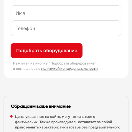
Подобрать оборудование
Нажимая на кнопку “Подобрать оборудование”
я соглашаюсь с
политикой конфиденциальности
Обращаем ваше внимание
Цены указанные на сайте, могут отличаться от
фактических. Также производитель оставляет за собой
право менять характеристики товара без предварительного