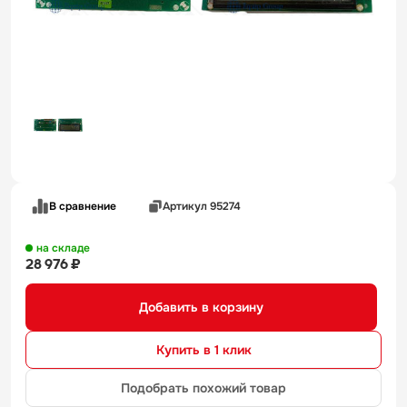
В сравнение
Артикул 95274
на складе
28 976 ₽
Добавить в корзину
Купить в 1 клик
Подобрать похожий товар