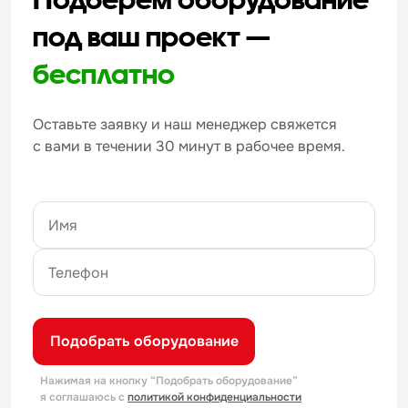
под ваш проект —
бесплатно
Оставьте заявку и наш менеджер свяжется
с вами в течении 30 минут в рабочее время.
Подобрать оборудование
Нажимая на кнопку “Подобрать оборудование”
я соглашаюсь с
политикой конфиденциальности