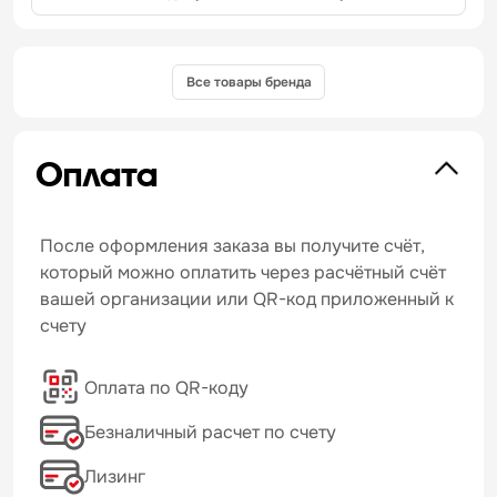
Все товары бренда
Оплата
После оформления заказа вы получите счёт,
который можно оплатить через расчётный счёт
вашей организации или QR-код приложенный к
счету
Оплата по QR-коду
Безналичный расчет по счету
Лизинг