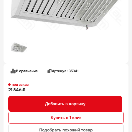
В сравнение
Артикул 135341
под заказ
21 846 ₽
Добавить в корзину
Купить в 1 клик
Подобрать похожий товар