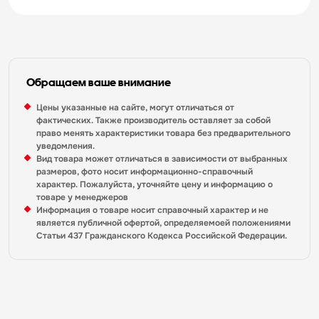
Обращаем ваше внимание
Цены указанные на сайте, могут отличаться от
фактических. Также производитель оставляет за собой
право менять характеристики товара без предварительного
уведомления.
Вид товара может отличаться в зависимости от выбранных
размеров, фото носит информационно-справочный
характер. Пожалуйста, уточняйте цену и информацию о
товаре у менеджеров
Информация о товаре носит справочный характер и не
является публичной офертой, определяемоей положениями
Статьи 437 Гражданского Кодекса Российской Федерации.