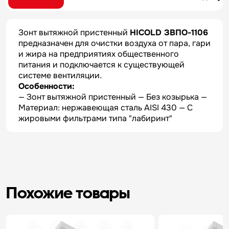
Зонт вытяжной пристенный
HICOLD ЗВПО-1106
предназначен для очистки воздуха от пара, гари
и жира на предприятиях общественного
питания и подключается к существующей
системе вентиляции.
Особенности:
— Зонт вытяжной пристенный — Без козырька —
Материал: нержавеющая сталь AISI 430 — С
жировыми фильтрами типа "лабиринт"
Похожие товары