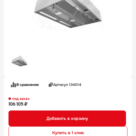
В сравнение
Артикул 134014
под заказ
106 105 ₽
Добавить в корзину
Купить в 1 клик