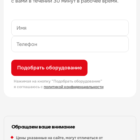
с вами в течении 30 минут в рабочее время.
Подобрать оборудование
Нажимая на кнопку “Подобрать оборудование”
я соглашаюсь с
политикой конфиденциальности
Обращаем ваше внимание
Цены указанные на сайте, могут отличаться от