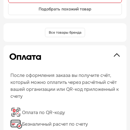
Подобрать похожий товар
Все товары бренда
Оплата
После оформления заказа вы получите счёт,
который можно оплатить через расчётный счёт
вашей организации или QR-код приложенный к
счету
Оплата по QR-коду
Безналичный расчет по счету