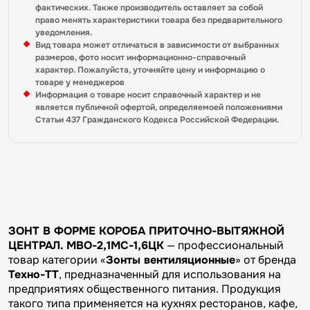
фактических. Также производитель оставляет за собой
право менять характеристики товара без предварительного
уведомления.
Вид товара может отличаться в зависимости от выбранных
размеров, фото носит информационно-справочный
характер. Пожалуйста, уточняйте цену и информацию о
товаре у менеджеров
Информация о товаре носит справочный характер и не
является публичной офертой, определяемоей положениями
Статьи 437 Гражданского Кодекса Российской Федерации.
ЗОНТ В ФОРМЕ КОРОБА ПРИТОЧНО-ВЫТЯЖНОЙ
ЦЕНТРАЛ. МВО-2,1МС-1,6ЦК
— профессиональный
товар категории «
Зонты вентиляционные
» от бренда
Техно-ТТ
, предназначенный для использования на
предприятиях общественного питания. Продукция
такого типа применяется на кухнях ресторанов, кафе,