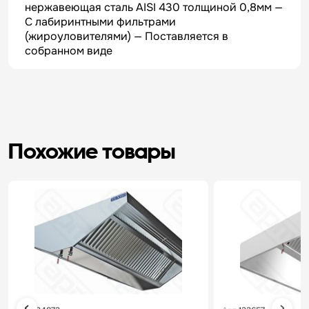
нержавеющая сталь AISI 430 толщиной 0,8мм —
С лабиринтными фильтрами
(жироуловителями) — Поставляется в
собранном виде
Похожие товары