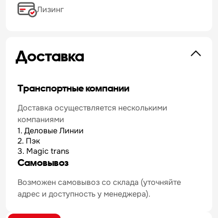
Лизинг
Доставка
Транспортные компании
Доставка осуществляется несколькими
компаниями
1. Деловые Линии
2. Пэк
3. Magic trans
Самовывоз
Возможен самовывоз со склада (уточняйте
адрес и доступность у менеджера).