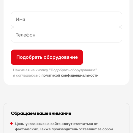
Подобрать оборудование
Нажимая на кнопку “Подобрать оборудование”
я соглашаюсь с
политикой конфиденциальности
Обращаем ваше внимание
Цены указанные на сайте, могут отличаться от
фактических. Также производитель оставляет за собой