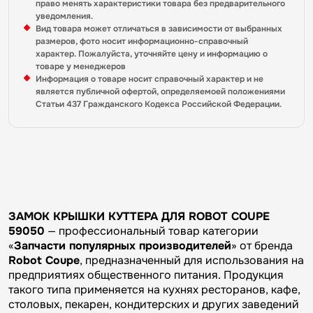
право менять характеристики товара без предварительного
уведомления.
Вид товара может отличаться в зависимости от выбранных
размеров, фото носит информационно-справочный
характер. Пожалуйста, уточняйте цену и информацию о
товаре у менеджеров
Информация о товаре носит справочный характер и не
является публичной офертой, определяемоей положениями
Статьи 437 Гражданского Кодекса Российской Федерации.
ЗАМОК КРЫШКИ КУТТЕРА ДЛЯ ROBOT COUPE
59050
— профессиональный товар категории
«
Запчасти популярных производителей
» от бренда
Robot Coupe
, предназначенный для использования на
предприятиях общественного питания. Продукция
такого типа применяется на кухнях ресторанов, кафе,
столовых, пекарен, кондитерских и других заведений