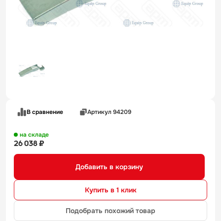
В сравнение
Артикул 94209
на складе
26 038 ₽
Добавить в корзину
Купить в 1 клик
Подобрать похожий товар