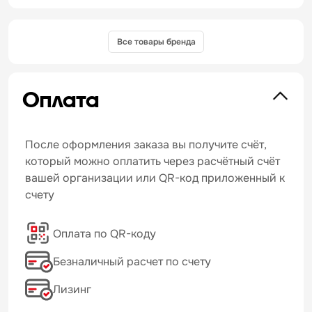
Все товары бренда
Оплата
После оформления заказа вы получите счёт,
который можно оплатить через расчётный счёт
вашей организации или QR-код приложенный к
счету
Оплата по QR-коду
Безналичный расчет по счету
Лизинг