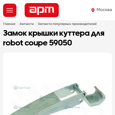
Москва
главная
запчасти
запчасти популярных производителей
замок крышки куттера для
robot coupe 59050