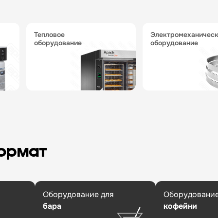
тепловое
электромеханическое
оборудование
оборудование
формат
Оборудование для
Оборудование
бара
кофейни