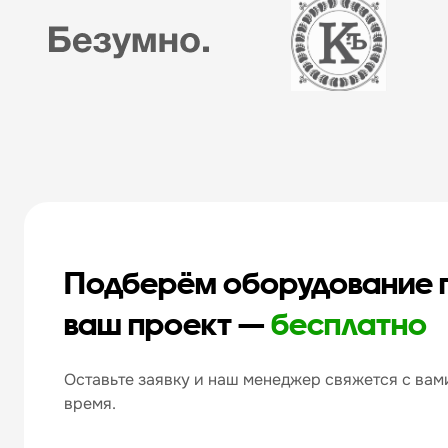
Подберём оборудование 
ваш проект —
бесплатно
Оставьте заявку и наш менеджер свяжется с вами
время.