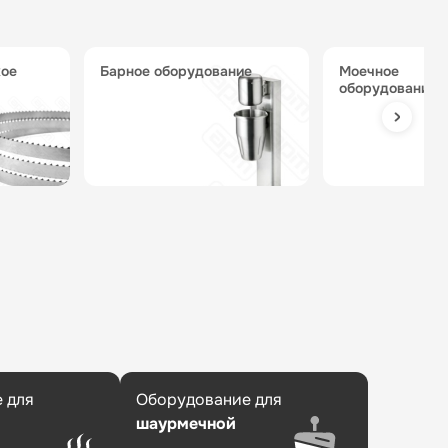
барное оборудование
моечное
оборудование
 для
Оборудование для
шаурмечной