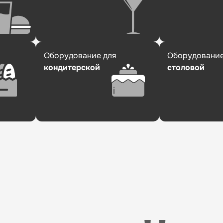
Оборудование для
Оборудование
кондитерской
столовой