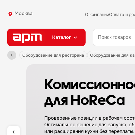
Москва
О компании
Оплата и до
Каталог
оборудование для ресторана
оборудование для к
Комиссионно
для HoReCa
Проверенные позиции в рабочем сост
Оптимальное решение для запуска, о
или расширения кухни без переплаты.