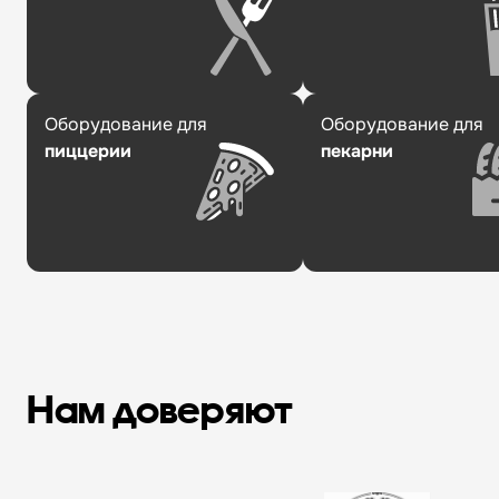
Оборудование для
Оборудование для
пиццерии
пекарни
Нам доверяют