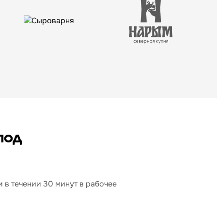
под
 в течении 30 минут в рабочее