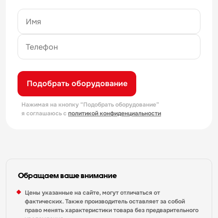
Подобрать оборудование
Нажимая на кнопку “Подобрать оборудование”
я соглашаюсь с
политикой конфиденциальности
Обращаем ваше внимание
Цены указанные на сайте, могут отличаться от
фактических. Также производитель оставляет за собой
право менять характеристики товара без предварительного