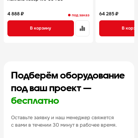
4 888 ₽
64 285 ₽
под заказ
В корзину
В корз
Подберём оборудование
под ваш проект —
бесплатно
Оставьте заявку и наш менеджер свяжется
с вами в течении 30 минут в рабочее время.