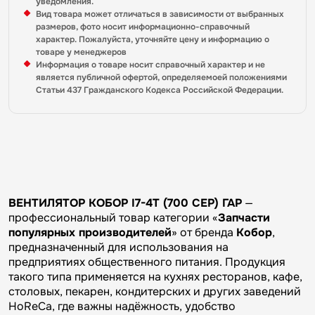
уведомления.
Вид товара может отличаться в зависимости от выбранных
размеров, фото носит информационно-справочный
характер. Пожалуйста, уточняйте цену и информацию о
товаре у менеджеров
Информация о товаре носит справочный характер и не
является публичной офертой, определяемоей положениями
Статьи 437 Гражданского Кодекса Российской Федерации.
ВЕНТИЛЯТОР КОБОР I7-4T (700 СЕР) ГАР
—
профессиональный товар категории «
Запчасти
популярных производителей
» от бренда
Кобор
,
предназначенный для использования на
предприятиях общественного питания. Продукция
такого типа применяется на кухнях ресторанов, кафе,
столовых, пекарен, кондитерских и других заведений
HoReCa, где важны надёжность, удобство