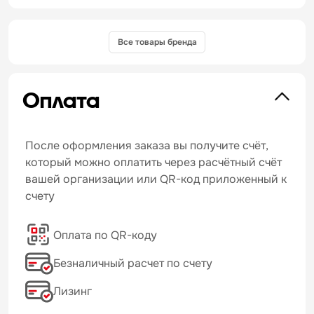
Все товары бренда
Оплата
После оформления заказа вы получите счёт,
который можно оплатить через расчётный счёт
вашей организации или QR-код приложенный к
счету
Оплата по QR-коду
Безналичный расчет по счету
Лизинг