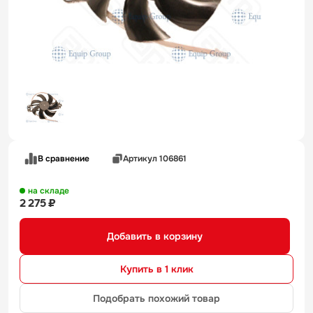
В сравнение
Артикул 106861
на складе
2 275 ₽
Добавить в корзину
Купить в 1 клик
Подобрать похожий товар