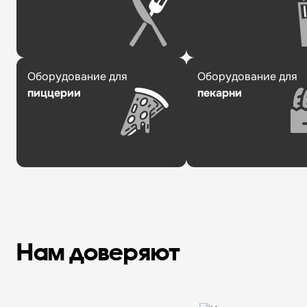
Оборудование для
Оборудование для
пиццерии
пекарни
Нам доверяют