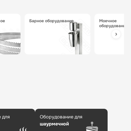
барное оборудование
моечное
оборудование
 для
Оборудование для
шаурмечной