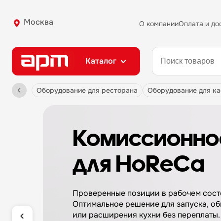
Москва
О компании
Оплата и до
Каталог
оборудование для ресторана
оборудование для к
Комиссионно
для HoReCa
Проверенные позиции в рабочем сост
Оптимальное решение для запуска, о
или расширения кухни без переплаты.