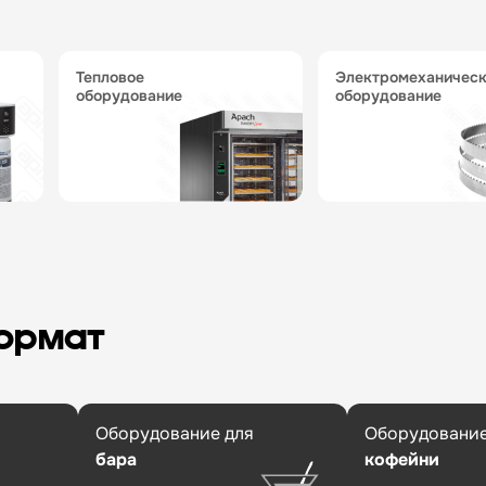
тепловое
электромеханическое
оборудование
оборудование
формат
Оборудование для
Оборудование
бара
кофейни