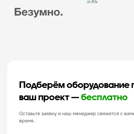
Подберём оборудование 
ваш проект —
бесплатно
Оставьте заявку и наш менеджер свяжется с вами
время.