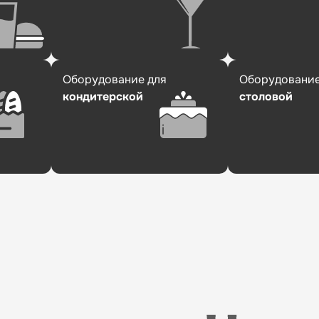
Оборудование для
Оборудование
кондитерской
столовой