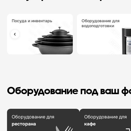
посуда и инвентарь
оборудование для
водоподготовки
Оборудование под ваш 
Оборудование для
Оборудование для
ресторана
кафе