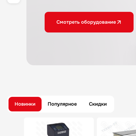
Смотреть оборудование
Новинки
Популярное
Скидки