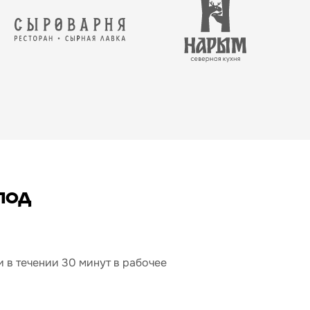
под
 в течении 30 минут в рабочее