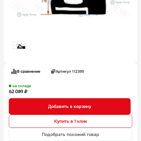
В сравнение
Артикул 112395
на складе
62 089 ₽
Добавить в корзину
Купить в 1 клик
Подобрать похожий товар