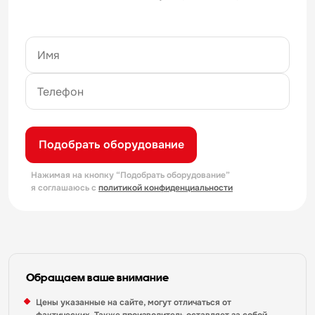
Подобрать оборудование
Нажимая на кнопку “Подобрать оборудование”
я соглашаюсь с
политикой конфиденциальности
Обращаем ваше внимание
Цены указанные на сайте, могут отличаться от