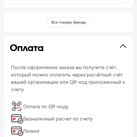
Все товары бренда
Оплата
После оформления заказа вы получите счёт,
который можно оплатить через расчётный счёт
вашей организации или QR-код приложенный к
счету
Оплата по QR-коду
Безналичный расчет по счету
Лизинг