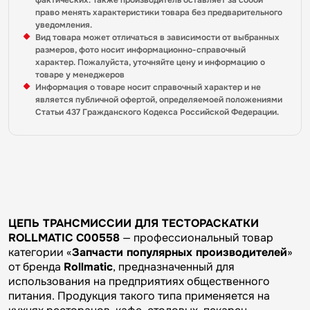
фактических. Также производитель оставляет за собой
право менять характеристики товара без предварительного
уведомления.
Вид товара может отличаться в зависимости от выбранных
размеров, фото носит информационно-справочный
характер. Пожалуйста, уточняйте цену и информацию о
товаре у менеджеров
Информация о товаре носит справочный характер и не
является публичной офертой, определяемоей положениями
Статьи 437 Гражданского Кодекса Российской Федерации.
ЦЕПЬ ТРАНСМИССИИ ДЛЯ ТЕСТОРАСКАТКИ
ROLLMATIC C00558
— профессиональный товар
категории «
Запчасти популярных производителей
»
от бренда
Rollmatic
, предназначенный для
использования на предприятиях общественного
питания. Продукция такого типа применяется на