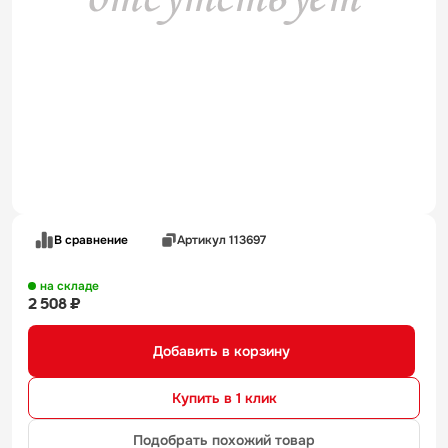
В сравнение
Артикул 113697
на складе
2 508 ₽
Добавить в корзину
Купить в 1 клик
Подобрать похожий товар