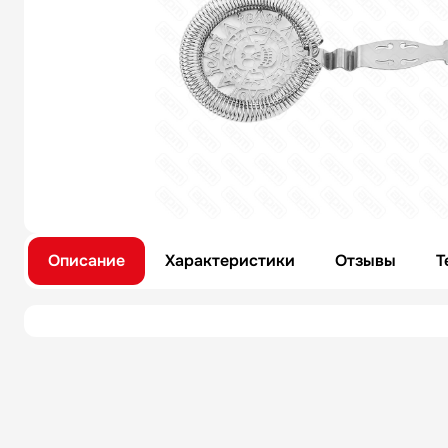
Описание
Характеристики
Отзывы
Т