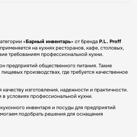
атегории «
Барный инвентарь
» от бренда
P.L. Proff
применяется на кухнях ресторанов, кафе, столовых,
твие требованиям профессиональной кухни.
он предприятий общественного питания. Такие
 пищевых производствах, где требуется качественное
 качеству изготовления, надежности и практичности.
и в условиях профессиональной кухни.
кухонного инвентаря и посуды для предприятий
омогаем подобрать решения для оснащения