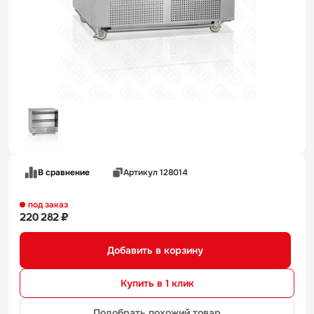
В сравнение
Артикул 128014
под заказ
220 282 ₽
Добавить в корзину
Купить в 1 клик
Подобрать похожий товар