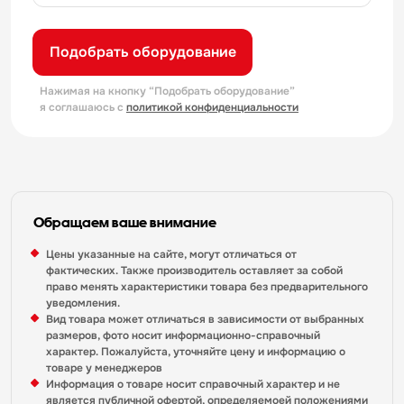
Подобрать оборудование
Нажимая на кнопку “Подобрать оборудование”
я соглашаюсь с
политикой конфиденциальности
Обращаем ваше внимание
Цены указанные на сайте, могут отличаться от
фактических. Также производитель оставляет за собой
право менять характеристики товара без предварительного
уведомления.
Вид товара может отличаться в зависимости от выбранных
размеров, фото носит информационно-справочный
характер. Пожалуйста, уточняйте цену и информацию о
товаре у менеджеров
Информация о товаре носит справочный характер и не
является публичной офертой, определяемоей положениями