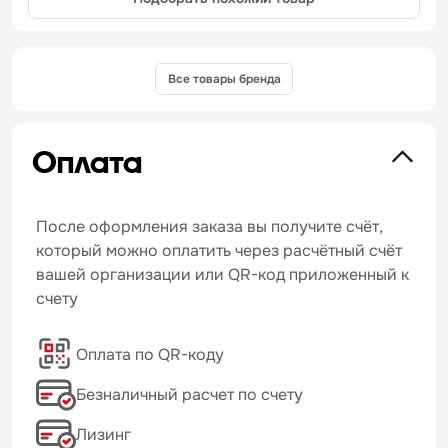
Все товары бренда
Оплата
После оформления заказа вы получите счёт,
который можно оплатить через расчётный счёт
вашей организации или QR-код приложенный к
счету
Оплата по QR-коду
Безналичный расчет по счету
Лизинг