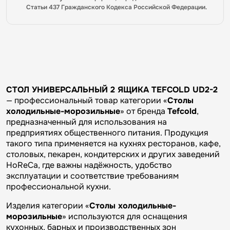
Статьи 437 Гражданского Кодекса Российской Федерации.
СТОЛ УНИВЕРСАЛЬНЫЙ 2 ЯЩИКА TEFCOLD UD2-2
— профессиональный товар категории «
Столы
холодильные-морозильные
» от бренда
Tefcold
,
предназначенный для использования на
предприятиях общественного питания. Продукция
такого типа применяется на кухнях ресторанов, кафе,
столовых, пекарен, кондитерских и других заведений
HoReCa, где важны надёжность, удобство
эксплуатации и соответствие требованиям
профессиональной кухни.
Изделия категории «
Столы холодильные-
морозильные
» используются для оснащения
кухонных, барных и производственных зон