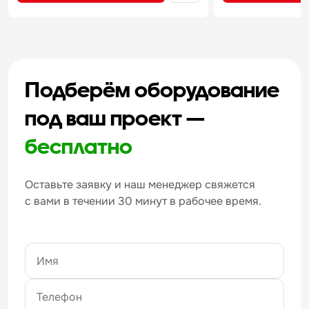
Подберём оборудование
под ваш проект —
бесплатно
Оставьте заявку и наш менеджер свяжется
с вами в течении 30 минут в рабочее время.