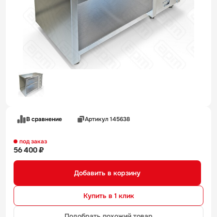
В сравнение
Артикул 145638
под заказ
56 400 ₽
Добавить в корзину
Купить в 1 клик
Подобрать похожий товар