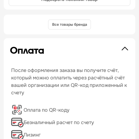
Все товары бренда
Оплата
После оформления заказа вы получите счёт,
который можно оплатить через расчётный счёт
вашей организации или QR-код приложенный к
счету
Оплата по QR-коду
Безналичный расчет по счету
Лизинг