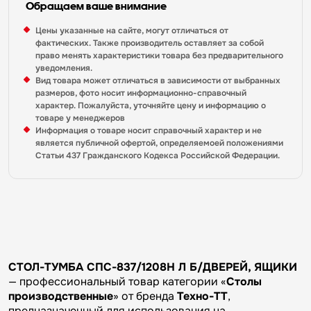
Обращаем ваше внимание
Цены указанные на сайте, могут отличаться от
фактических. Также производитель оставляет за собой
право менять характеристики товара без предварительного
уведомления.
Вид товара может отличаться в зависимости от выбранных
размеров, фото носит информационно-справочный
характер. Пожалуйста, уточняйте цену и информацию о
товаре у менеджеров
Информация о товаре носит справочный характер и не
является публичной офертой, определяемоей положениями
Статьи 437 Гражданского Кодекса Российской Федерации.
СТОЛ-ТУМБА СПС-837/1208Н Л Б/ДВЕРЕЙ, ЯЩИКИ
— профессиональный товар категории «
Столы
производственные
» от бренда
Техно-ТТ
,
предназначенный для использования на