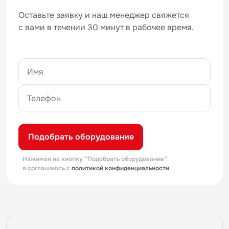
Оставьте заявку и наш менеджер свяжется
с вами в течении 30 минут в рабочее время.
Подобрать оборудование
Нажимая на кнопку “Подобрать оборудование”
я соглашаюсь с
политикой конфиденциальности