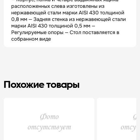
расположенных слева изготовлены из
нержавеющей стали марки AISI 430 толщиной
0,8 мм — Задняя стенка из нержавеющей стали
марки AISI 430 толщиной 0,5 мм —
Регулируемые опоры — Стол поставляется в
собранном виде
Похожие товары