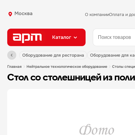
Москва
О компании
Оплата и до
Каталог
оборудование для ресторана
оборудование для к
главная
нейтральное технологическое оборудование
столы спец
стол со столешницей из поли