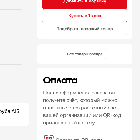
Добавить в корзину
Купить в 1 клик
Подобрать похожий товар
Все товары бренда
Оплата
После оформления заказа вы
получите счёт, который можно
оплатить через расчётный счёт
уба AISI
вашей организации или QR-код
приложенный к счету