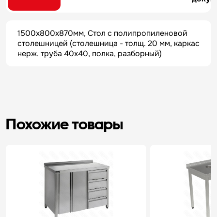
1500х800х870мм, Стол с полипропиленовой
столешницей (столешница - толщ. 20 мм, каркас
нерж. труба 40х40, полка, разборный)
Похожие товары