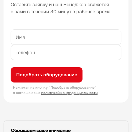
Оставьте заявку и наш менеджер свяжется
с вами в течении 30 минут в рабочее время.
Подобрать оборудование
Нажимая на кнопку “Подобрать оборудование”
я соглашаюсь с
политикой конфиденциальности
Обращаем ваше внимание