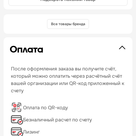
Все товары бренда
Оплата
После оформления заказа вы получите счёт,
который можно оплатить через расчётный счёт
вашей организации или QR-код приложенный к
счету
Оплата по QR-коду
Безналичный расчет по счету
Лизинг