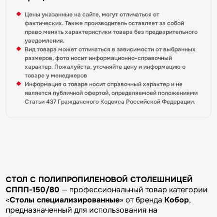
Цены указанные на сайте, могут отличаться от
фактических. Также производитель оставляет за собой
право менять характеристики товара без предварительного
уведомления.
Вид товара может отличаться в зависимости от выбранных
размеров, фото носит информационно-справочный
характер. Пожалуйста, уточняйте цену и информацию о
товаре у менеджеров
Информация о товаре носит справочный характер и не
является публичной офертой, определяемоей положениями
Статьи 437 Гражданского Кодекса Российской Федерации.
СТОЛ С ПОЛИПРОПИЛЕНОВОЙ СТОЛЕШНИЦЕЙ
СППП-150/80
— профессиональный товар категории
«
Столы специализированные
» от бренда
Кобор
,
предназначенный для использования на