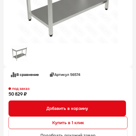
В сравнение
Артикул 56574
под заказ
50 829 ₽
Добавить в корзину
Купить в 1 клик
Подобрать похожий товар