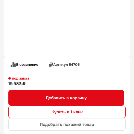
В сравнение
Артикул 54706
под заказ
15 583 ₽
Добавить в корзину
Купить в 1 клик
Подобрать похожий товар