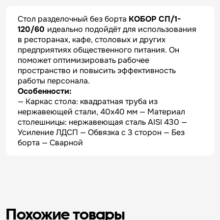
Стол разделочный без борта
КОБОР СП/1-
120/60
идеально подойдёт для использования
в ресторанах, кафе, столовых и других
предприятиях общественного питания. Он
поможет оптимизировать рабочее
пространство и повысить эффективность
работы персонала.
Особенности:
— Каркас стола: квадратная труба из
нержавеющей стали, 40х40 мм — Материал
столешницы: нержавеющая сталь AISI 430 —
Усиление ЛДСП — Обвязка с 3 сторон — Без
борта — Сварной
Похожие товары