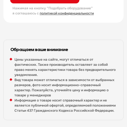
Нажимая на кнопку “Подобрать оборудование”
я соглашаюсь с
политикой конфиденциальности
Обращаем ваше внимание
Цены указанные на сайте, могут отличаться от
фактических. Также производитель оставляет за собой
право менять характеристики товара без предварительного
уведомления.
Вид товара может отличаться в зависимости от выбранных
размеров, фото носит информационно-справочный
характер. Пожалуйста, уточняйте цену и информацию о
товаре у менеджеров
Информация о товаре носит справочный характер и не
является публичной офертой, определяемоей положениями
Статьи 437 Гражданского Кодекса Российской Федерации.