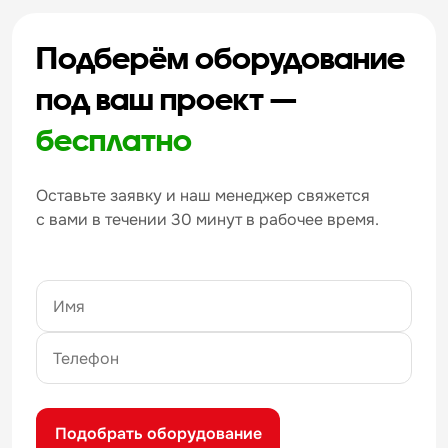
Подберём оборудование
под ваш проект —
бесплатно
Оставьте заявку и наш менеджер свяжется
с вами в течении 30 минут в рабочее время.
Подобрать оборудование