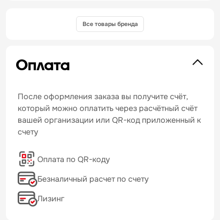
Все товары бренда
Оплата
После оформления заказа вы получите счёт,
который можно оплатить через расчётный счёт
вашей организации или QR-код приложенный к
счету
Оплата по QR-коду
Безналичный расчет по счету
Лизинг