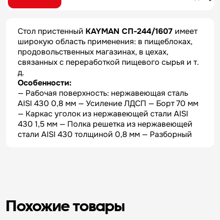
Стол пристенный
KAYMAN СП-244/1607
имеет
широкую область применения: в пищеблоках,
продовольственных магазинах, в цехах,
связанных с переработкой пищевого сырья и т.
д.
Особенности:
— Рабочая поверхность: нержавеющая сталь
AISI 430 0,8 мм — Усиление ЛДСП — Борт 70 мм
— Каркас уголок из нержавеющей стали AISI
430 1,5 мм — Полка решетка из нержавеющей
стали AISI 430 толщиной 0,8 мм — Разборный
Похожие товары