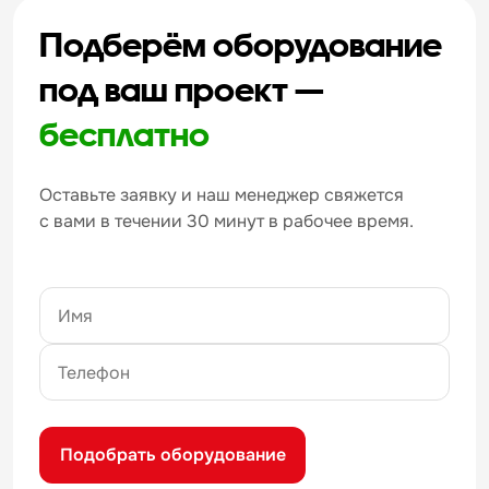
Подберём оборудование
под ваш проект —
бесплатно
Оставьте заявку и наш менеджер свяжется
с вами в течении 30 минут в рабочее время.
Подобрать оборудование