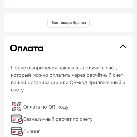
Все товары бренда
Оплата
После оформления заказа вы получите счёт,
который можно оплатить через расчётный счёт
вашей организации или QR-код приложенный к
счету
Оплата по QR-коду
Безналичный расчет по счету
Лизинг