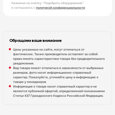
Нажимая на кнопку “Подобрать оборудование”
я соглашаюсь с
политикой конфиденциальности
Обращаем ваше внимание
Цены указанные на сайте, могут отличаться от
фактических. Также производитель оставляет за собой
право менять характеристики товара без предварительного
уведомления.
Вид товара может отличаться в зависимости от выбранных
размеров, фото носит информационно-справочный
характер. Пожалуйста, уточняйте цену и информацию о
товаре у менеджеров
Информация о товаре носит справочный характер и не
является публичной офертой, определяемоей положениями
Статьи 437 Гражданского Кодекса Российской Федерации.