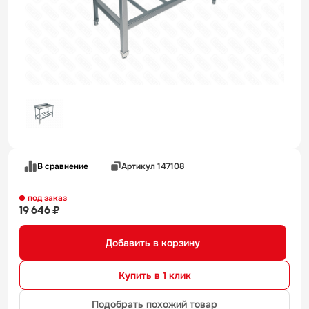
В сравнение
Артикул 147108
под заказ
19 646 ₽
Добавить в корзину
Купить в 1 клик
Подобрать похожий товар