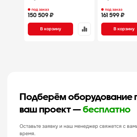
под заказ
под заказ
150 509 ₽
161 599 ₽
В корзину
В корзину
Подберём оборудование 
ваш проект —
бесплатно
Оставьте заявку и наш менеджер свяжется с вами
время.