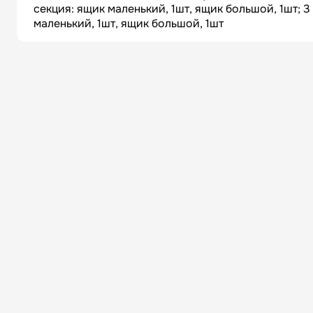
секция: ящик маленький, 1шт, ящик большой, 1шт; 3
маленький, 1шт, ящик большой, 1шт