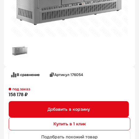
В сравнение
Артикул 176054
под заказ
158 178 ₽
Добавить в корзину
Купить в 1 клик
Подобрать похожий товар