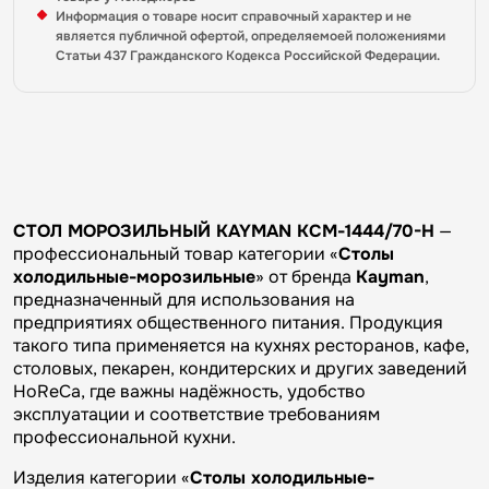
Информация о товаре носит справочный характер и не
является публичной офертой, определяемоей положениями
Статьи 437 Гражданского Кодекса Российской Федерации.
СТОЛ МОРОЗИЛЬНЫЙ KAYMAN КСМ-1444/70-Н
—
профессиональный товар категории «
Столы
холодильные-морозильные
» от бренда
Kayman
,
предназначенный для использования на
предприятиях общественного питания. Продукция
такого типа применяется на кухнях ресторанов, кафе,
столовых, пекарен, кондитерских и других заведений
HoReCa, где важны надёжность, удобство
эксплуатации и соответствие требованиям
профессиональной кухни.
Изделия категории «
Столы холодильные-