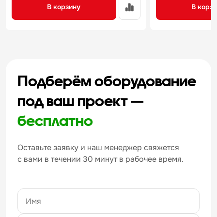
В корзину
В корз
Подберём оборудование
под ваш проект —
бесплатно
Оставьте заявку и наш менеджер свяжется
с вами в течении 30 минут в рабочее время.