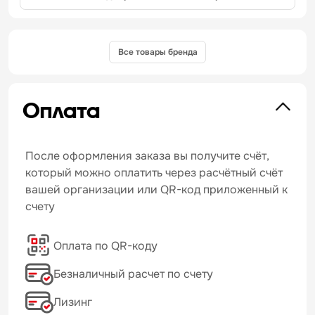
Все товары бренда
Оплата
После оформления заказа вы получите счёт,
который можно оплатить через расчётный счёт
вашей организации или QR-код приложенный к
счету
Оплата по QR-коду
Безналичный расчет по счету
Лизинг