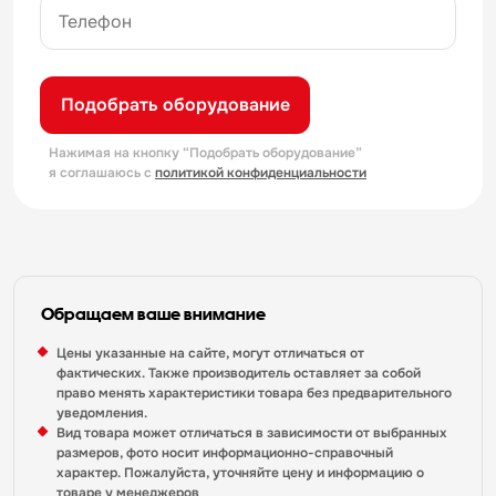
Подобрать оборудование
Нажимая на кнопку “Подобрать оборудование”
я соглашаюсь с
политикой конфиденциальности
Обращаем ваше внимание
Цены указанные на сайте, могут отличаться от
фактических. Также производитель оставляет за собой
право менять характеристики товара без предварительного
уведомления.
Вид товара может отличаться в зависимости от выбранных
размеров, фото носит информационно-справочный
характер. Пожалуйста, уточняйте цену и информацию о
товаре у менеджеров